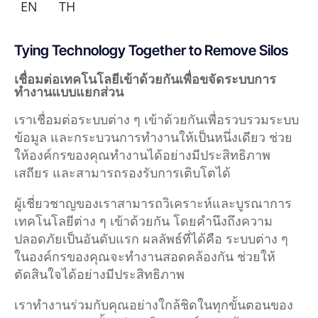
EN
TH
Tying Technology Together to Remove Silos
เชื่อมต่อเทคโนโลยีเข้าด้วยกันเพื่อขจัดระบบการ
ทำงานแบบแยกส่วน
เราเชื่อมต่อระบบต่าง ๆ เข้าด้วยกันเพื่อรวบรวมระบบ
ข้อมูล และกระบวนการทำงานให้เป็นหนึ่งเดียว ช่วย
ให้องค์กรของคุณทำงานได้อย่างมีประสิทธิภาพ
เสถียร และสามารถรองรับการเติบโตได้
ผู้เชี่ยวชาญของเราสามารถวิเคราะห์และบูรณาการ
เทคโนโลยีต่าง ๆ เข้าด้วยกัน โดยคำนึงถึงความ
ปลอดภัยเป็นอันดับแรก ผลลัพธ์ที่ได้คือ ระบบต่าง ๆ
ในองค์กรของคุณจะทำงานสอดคล้องกัน ช่วยให้
ตัดสินใจได้อย่างมีประสิทธิภาพ
เราทำงานร่วมกับคุณอย่างใกล้ชิดในทุกขั้นตอนของ