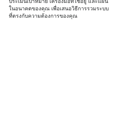
ประเมินเป้าหมาย เครื่องมือที่ใช้อยู่ และแผน
ในอนาคตของคุณ เพื่อเสนอวิธีการรวมระบบ
ที่ตรงกับความต้องการของคุณ