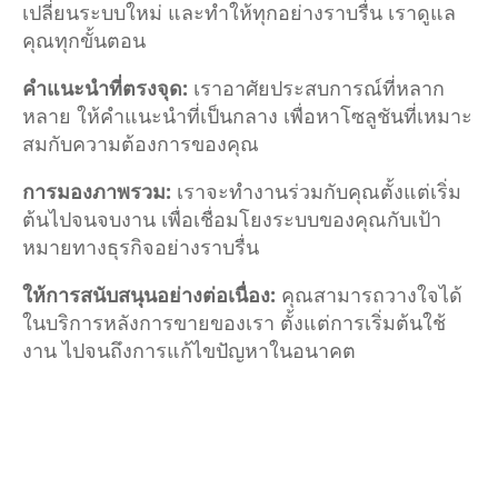
เปลี่ยนระบบใหม่ และทำให้ทุกอย่างราบรื่น เราดูแล
คุณทุกขั้นตอน
คำแนะนำที่ตรงจุด:
เราอาศัยประสบการณ์ที่หลาก
หลาย ให้คำแนะนำที่เป็นกลาง เพื่อหาโซลูชันที่เหมาะ
สมกับความต้องการของคุณ
การมองภาพรวม:
เราจะทำงานร่วมกับคุณตั้งแต่เริ่ม
ต้นไปจนจบงาน เพื่อเชื่อมโยงระบบของคุณกับเป้า
หมายทางธุรกิจอย่างราบรื่น
ให้การสนับสนุนอย่างต่อเนื่อง:
คุณสามารถวางใจได้
ในบริการหลังการขายของเรา ตั้งแต่การเริ่มต้นใช้
งาน ไปจนถึงการแก้ไขปัญหาในอนาคต