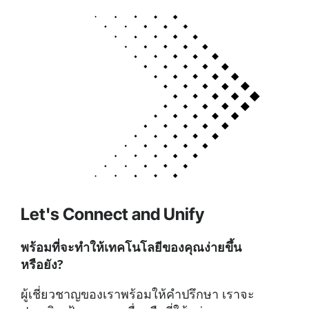
Let's Connect and Unify
พร้อมที่จะทำให้เทคโนโลยีของคุณง่ายขึ้น
หรือยัง?
ผู้เชี่ยวชาญของเราพร้อมให้คำปรึกษา เราจะ