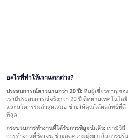
อะไรที่ทำให้เราแตกต่าง?
ประสบการณ์ยาวนานกว่า 20 ปี:
ทีมผู้เชี่ยวชาญของ
เรามีประสบการณ์จริงกว่า 20 ปี ติดตามเทคโนโลยี
และนวัตกรรมล่าสุดเสมอ ช่วยให้คุณได้ผลลัพธ์ที่ดี
ที่สุด
กระบวนการทำงานที่ได้รับการพิสูจน์แล้ว:
เรามีวิธี
การทำงานที่ชัดเจน ช่วยลดความยุ่งยากในการปรับ