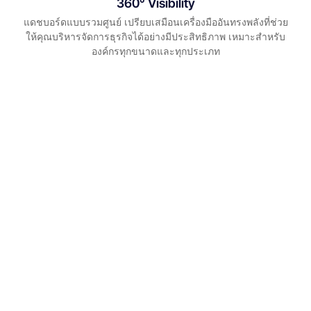
360° Visibility
แดชบอร์ดแบบรวมศูนย์ เปรียบเสมือนเครื่องมืออันทรงพลังที่ช่วย
ให้คุณบริหารจัดการธุรกิจได้อย่างมีประสิทธิภาพ เหมาะสำหรับ
องค์กรทุกขนาดและทุกประเภท