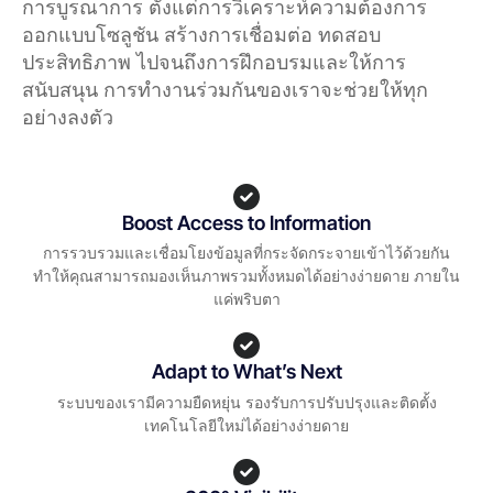
การบูรณาการ ตั้งแต่การวิเคราะห์ความต้องการ
ออกแบบโซลูชัน สร้างการเชื่อมต่อ ทดสอบ
ประสิทธิภาพ ไปจนถึงการฝึกอบรมและให้การ
สนับสนุน การทำงานร่วมกันของเราจะช่วยให้ทุก
อย่างลงตัว
Boost Access to Information
การรวบรวมและเชื่อมโยงข้อมูลที่กระจัดกระจายเข้าไว้ด้วยกัน
ทำให้คุณสามารถมองเห็นภาพรวมทั้งหมดได้อย่างง่ายดาย ภายใน
แค่พริบตา
Adapt to What’s Next
ระบบของเรามีความยืดหยุ่น รองรับการปรับปรุงและติดตั้ง
เทคโนโลยีใหม่ได้อย่างง่ายดาย