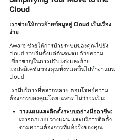
Cloud
เราช่วยให้การย้ายข้อมูลสู่ Cloud เป็นเรื่อง
ง่าย
Aware ช่วยให้การย้ายระบบของคุณไปยัง
cloud ราบรื่นตั้งแต่ต้นจนจบ ด้วยความ
เชี่ยวชาญในการปรับแต่งและย้าย
แอปพลิเคชันของคุณทั้งหมดขึ้นไปทำงานบน
cloud
เรามีบริการที่หลากหลาย ตอบโจทย์ความ
ต้องการของคุณโดยเฉพาะ ไม่ว่าจะเป็น:
วางแผนและติดตั้งระบบอย่างมืออาชีพ:
เราออกแบบ วางแผน และบริการติดตั้ง
ตามความต้องการที่แท้จริงของคุณ