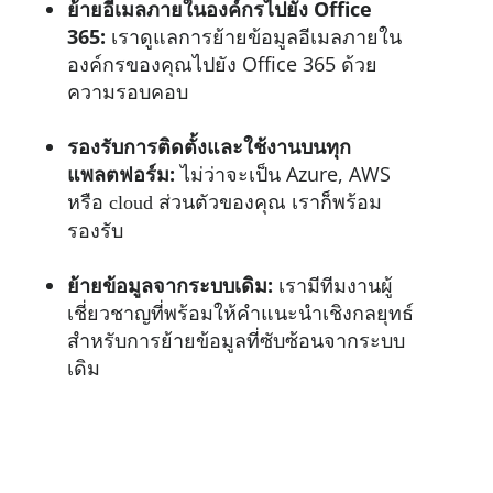
ย้ายอีเมลภายในองค์กรไปยัง Office
365:
เราดูแลการย้ายข้อมูลอีเมลภายใน
องค์กรของคุณไปยัง Office 365 ด้วย
ความรอบคอบ
รองรับการติดตั้งและใช้งานบนทุก
แพลตฟอร์ม:
ไม่ว่าจะเป็น Azure, AWS
หรือ
ส่วนตัวของคุณ เราก็พร้อม
cloud
รองรับ
ย้ายข้อมูลจากระบบเดิม:
เรามีทีมงานผู้
เชี่ยวชาญที่พร้อมให้คำแนะนำเชิงกลยุทธ์
สำหรับการย้ายข้อมูลที่ซับซ้อนจากระบบ
เดิม