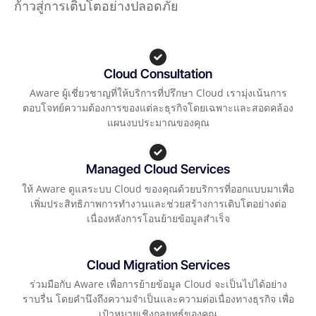
ก้าวสู่การเติบโตอย่างปลอดภัย
Cloud Consultation
Aware ผู้เชี่ยวชาญที่ให้บริการที่ปรึกษา Cloud เรามุ่งเน้นการ
ตอบโจทย์ความต้องการของแต่ละธุรกิจโดยเฉพาะและสอดคล้อง
แผนงบประมาณของคุณ
Managed Cloud Services
ให้ Aware ดูแลระบบ Cloud ของคุณด้วยบริการที่ออกแบบมาเพื่อ
เพิ่มประสิทธิภาพการทำงานและช่วยสร้างการเติบโตอย่างต่อ
เนื่องหลังการโอนย้ายข้อมูลสำเร็จ
Cloud Migration Services
ร่วมมือกับ Aware เพื่อการย้ายข้อมูล Cloud จะเป็นไปได้อย่าง
ราบรื่น โดยคำนึงถึงความจำเป็นและความต่อเนื่องทางธุรกิจ เพื่อ
เป้าหมายเชิงกลยุทธ์ของคุณ