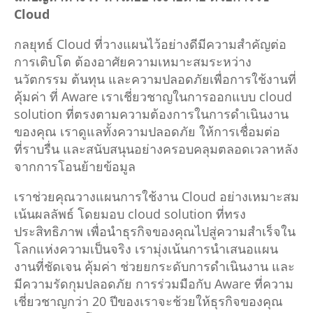
Cloud
กลยุทธ์ Cloud ที่วางแผนไว้อย่างดีมีความสำคัญต่อ
การเติบโต ต้องอาศัยความเหมาะสมระหว่าง
นวัตกรรม ต้นทุน และความปลอดภัยเพื่อการใช้งานที่
คุ้มค่า ที่ Aware เราเชี่ยวชาญในการออกแบบ cloud
solution ที่ตรงตามความต้องการในการดำเนินงาน
ของคุณ เราดูแลทั้งความปลอดภัย ให้การเชื่อมต่อ
ที่ราบรื่น และสนับสนุนอย่างครอบคลุมตลอดเวลาหลัง
จากการโอนย้ายข้อมูล
เราช่วยคุณวางแผนการใช้งาน Cloud อย่างเหมาะสม
เน้นผลลัพธ์ โดยมอบ
cloud solution
ที่ทรง
ประสิทธิภาพ เพื่อนำธุรกิจของคุณไปสู่ความสำเร็จใน
โลกแห่งความเป็นจริง เรามุ่งเน้นการนำเสนอแผน
งานที่ชัดเจน คุ้มค่า ช่วยยกระดับการดำเนินงาน และ
มีความรัดกุมปลอดภัย การร่วมมือกับ Aware ที่ความ
เชี่ยวชาญกว่า 20 ปีของเราจะช้วยให้ธุรกิจของคุณ