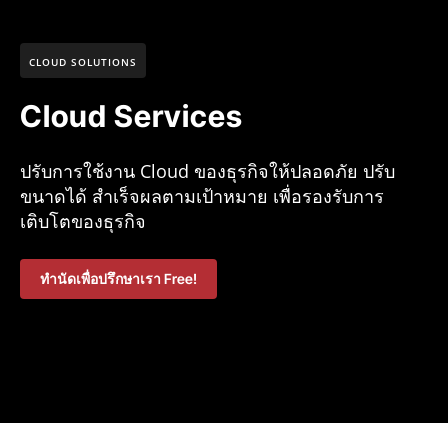
CLOUD SOLUTIONS
Cloud Services
ปรับการใช้งาน Cloud ของธุรกิจให้ปลอดภัย ปรับ
ขนาดได้ สำเร็จผลตามเป้าหมาย เพื่อรองรับการ
เติบโตของธุรกิจ
ทำนัดเพื่อปรึกษาเรา Free!