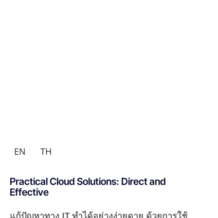
EN
TH
Practical Cloud Solutions: Direct and
Effective
แก้ปัญหาทาง IT ทำได้อย่างง่ายดาย ด้วยการใช้