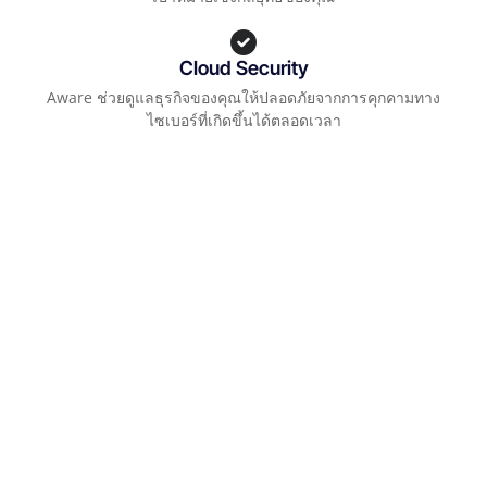
Cloud Security
Aware ช่วยดูแลธุรกิจของคุณให้ปลอดภัยจากการคุกคามทาง
ไซเบอร์ที่เกิดขึ้นได้ตลอดเวลา