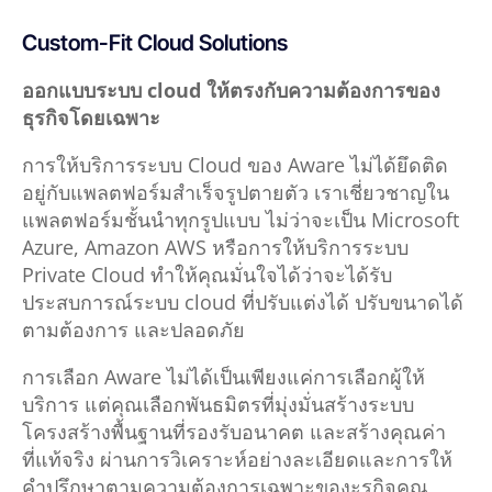
Custom-Fit Cloud Solutions
ออกแบบระบบ cloud ให้ตรงกับความต้องการของ
ธุรกิจโดยเฉพาะ
การให้บริการระบบ Cloud ของ Aware ไม่ได้ยึดติด
อยู่กับแพลตฟอร์มสำเร็จรูปตายตัว เราเชี่ยวชาญใน
แพลตฟอร์มชั้นนำทุกรูปแบบ ไม่ว่าจะเป็น Microsoft
Azure, Amazon AWS หรือการให้บริการระบบ
Private Cloud ทำให้คุณมั่นใจได้ว่าจะได้รับ
ประสบการณ์ระบบ c
loud
ที่ปรับแต่งได้ ปรับขนาดได้
ตามต้องการ และปลอดภัย
การเลือก Aware ไม่ได้เป็นเพียงแค่การเลือกผู้ให้
บริการ แต่คุณเลือกพันธมิตรที่มุ่งมั่นสร้างระบบ
โครงสร้างพื้นฐานที่รองรับอนาคต และสร้างคุณค่า
ที่แท้จริง ผ่านการวิเคราะห์อย่างละเอียดและการให้
คำปรึกษาตามความต้องการเฉพาะของะุรกิจคุณ