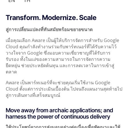
Transform. Modernize. Scale
สู่การเปลี่ยนแปลงที่ทันสมัยพร้อมขยายขนาด
เมื่อคุณเลือก Aware เป็นผู้ให้บริการจัดการสำหรับ Google
Cloud คุณกำลังทำงานร่วมกับพาร์ทเนอร์ที่ได้รับความไว้
วางใจจาก Google ซึ่งมอบความเชี่ยวชาญที่ได้รับการ
รับรอง ทั้งในแง่ของความสามารถในการจัดการความ
ยืดหยุ่น ช่วยประหยัดต้นทุน และการลดเวลาในการเข้าสู่
ตลาด
Aware เป็นพาร์ทเนอร์ที่จะช่วยคุณเริ่มใช้งาน Google
Cloud ตั้งแต่การประเมินเบื้องต้น ไปจนถึงแผนงานสุดท้ายไป
สู่การเดินทางที่เสร็จสมบูรณ์
Move away from archaic applications; and
harness the power of continuous delivery
ใช้ประโยชน์จากการส่งมอบอย่างต่อเนื่องเพื่อพัฒนาและใช้