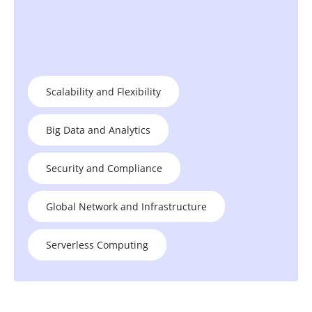
Scalability and Flexibility
Big Data and Analytics
Security and Compliance
Global Network and Infrastructure
Serverless Computing