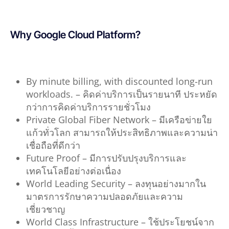
Why Google Cloud Platform?
By minute billing, with discounted long-run
workloads. –
คิดค่าบริการเป็นรายนาที
ประหยัด
กว่าการคิดค่าบริการรายชั่วโมง
Private Global Fiber Network – มี
เครือข่ายใย
แก้วทั่วโลก
สามารถให้ประสิทธิภาพและความน่า
เชื่อถือที่ดีกว่า
Future Proof –
มีการปรับปรุงบริการและ
เทคโนโลยีอย่างต่อเนื่อง
World Leading Security –
ลงทุนอย่างมากใน
มาตรการรักษาความปลอดภัยและความ
เชี่ยวชาญ
World Class Infrastructure –
ใช้ประโยชน์จาก