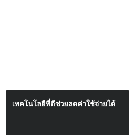
เทคโนโลยีที่ดีช่วยลดค่าใช้จ่ายได้