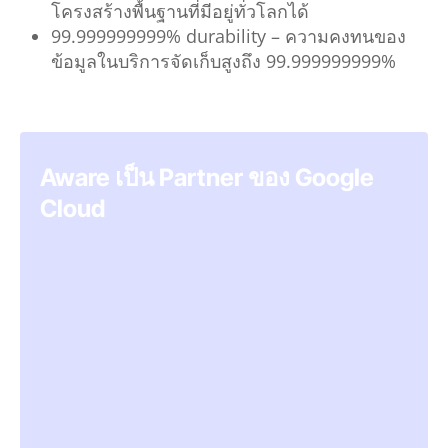
โครงสร้างพื้นฐานที่มีอยู่ทั่วโลกได้
99.999999999% durability –
ความคงทนของ
ข้อมูลในบริการจัดเก็บสูงถึง 99.999999999%
Aware เป็น Partner ของ Google
Cloud