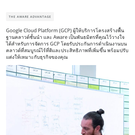
THE AWARE ADVANTAGE
Google Cloud Platform (GCP) ผู้ให้บริการโครงสร้างพื้น
ฐานคลาวด์ชั้นนำ และ Aware เป็นพันธมิตรที่คุณไว้วางใจ
ได้สำหรับการจัดการ GCP โดยรับประกันการดำเนินงานบน
คลาวด์ที่สมบูรณ์ไร้ที่ติและประสิทธิภาพที่เพิ่มขึ้น พร้อมปรับ
แต่งให้เหมาะกับธุรกิจของคุณ