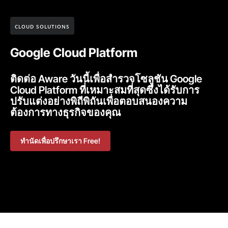
CLOUD SOLUTIONS
Google Cloud Platform
ติดต่อ Aware วันนี้เพื่อสำรวจโซลูชัน Google
Cloud Platform ที่เหมาะสมที่สุดซึ่งได้รับการ
ปรับแต่งอย่างพิถีพิถันเพื่อตอบสนองความ
ต้องการทางธุรกิจของคุณ
ทำนัดเพื่อปรึกษาเรา Free!