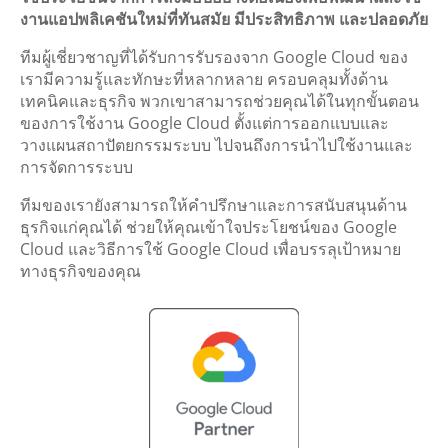
งานแอปพลิเคชันใหม่ที่ทันสมัย มีประสิทธิภาพ และปลอดภัย
ทีมผู้เชี่ยวชาญที่ได้รับการรับรองจาก Google Cloud ของ
เรามีความรู้และทักษะที่หลากหลาย ครอบคลุมทั้งด้าน
เทคนิคและธุรกิจ พวกเขาสามารถช่วยคุณได้ในทุกขั้นตอน
ของการใช้งาน Google Cloud ตั้งแต่การออกแบบและ
วางแผนสถาปัตยกรรมระบบ ไปจนถึงการนำไปใช้งานและ
การจัดการระบบ
ทีมของเรายังสามารถให้คำปรึกษาและการสนับสนุนด้าน
ธุรกิจแก่คุณได้ ช่วยให้คุณเข้าใจประโยชน์ของ Google
Cloud และวิธีการใช้ Google Cloud เพื่อบรรลุเป้าหมาย
ทางธุรกิจของคุณ