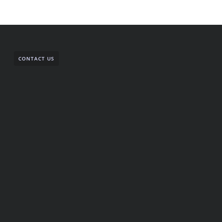
CONTACT US