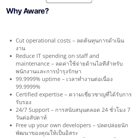
Why Aware?
Cut operational costs – ลดต้นทุนการดำเนิน
งาน
Reduce IT spending on staff and
maintenance – ลดค่าใช้จ่ายด้านไอทีสำหรับ
พนักงานและการบำรุงรักษา
99.9999% uptime – เวลาทำงานต่อเนื่อง
99.9999%
Certified expertise – ความเชี่ยวชาญที่ได้รับการ
รับรอง
24/7 Support – การสนับสนุนตลอด 24 ชั่วโมง 7
วันต่อสัปดาห์
Free up your own developers – ปลดปล่อยนัก
พัฒนาของคุณให้เป็นอิสระ