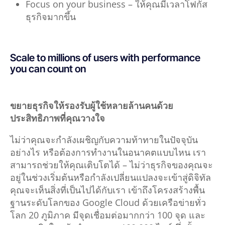
Focus on your business – ให้คุณมีเวลาโฟกัส
ธุรกิจมากขึ้น
Scale to millions of users with performance
you can count on
ขยายธุรกิจให้รองรับผู้ใช้หลายล้านคนด้วย
ประสิทธิภาพที่คุณวางใจ
ไม่ว่าคุณจะกำลังเผชิญกับความท้าทายในปัจจุบัน
อย่างไร หรือต้องการทำงานในอนาคตแบบไหน เรา
สามารถช่วยให้คุณเติบโตได้ – ไม่ว่าธุรกิจของคุณจะ
อยู่ในช่วงเริ่มต้นหรือกำลังเปลี่ยนแปลงจะเข้าสู่ดิจิทัล
คุณจะเห็นสิ่งที่เป็นไปได้กับเรา เข้าถึงโครงสร้างพื้น
ฐานระดับโลกของ Google Cloud ด้วยเครือข่ายทั่ว
โลก 20 ภูมิภาค มีจุดเชื่อมต่อมากกว่า 100 จุด และ