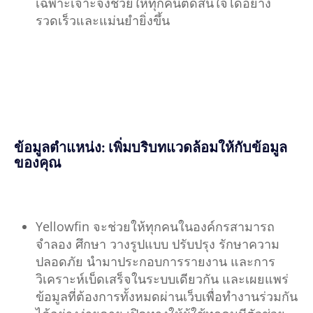
เฉพาะเจาะจงช่วยให้ทุกคนตัดสินใจได้อย่าง
รวดเร็วและแม่นยำยิ่งขึ้น
ข้อมูลตำแหน่ง: เพิ่มบริบทแวดล้อมให้กับข้อมูล
ของคุณ
Yellowfin จะช่วยให้ทุกคนในองค์กรสามารถ
จำลอง ศึกษา วางรูปแบบ ปรับปรุง รักษาความ
ปลอดภัย นำมาประกอบการรายงาน และการ
วิเคราะห์เบ็ดเสร็จในระบบเดียวกัน และเผยแพร่
ข้อมูลที่ต้องการทั้งหมดผ่านเว็บเพื่อทำงานร่วมกัน