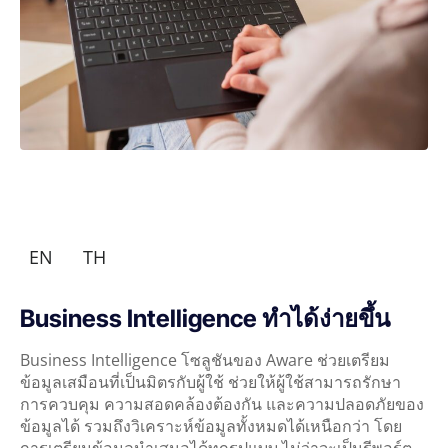
EN
TH
Business Intelligence ทำได้ง่ายขึ้น
Business Intelligence โซลูชันของ Aware ช่วยเตรียม
ข้อมูลเสมือนที่เป็นมิตรกับผู้ใช้ ช่วยให้ผู้ใช้สามารถรักษา
การควบคุม ความสอดคล้องต้องกัน และความปลอดภัยของ
ข้อมูลได้ รวมถึงวิเคราะห์ข้อมูลทั้งหมดได้เหนือกว่า โดย