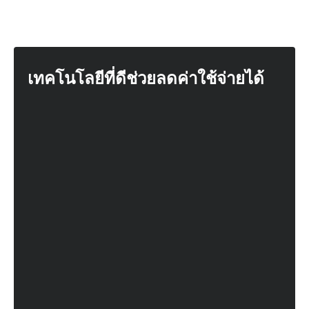
เทคโนโลยีที่ดีช่วยลดค่าใช้จ่ายได้