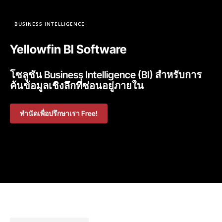
BUSINESS INTELLIGENCE
Yellowfin BI Software
โซลูชัน Business Intelligence (BI) สำหรับการ
ค้นข้อมูลเชิงลึกที่ซ่อนอยู่ภายใน
ทำนัดเพื่อปรึกษาเรา Free!