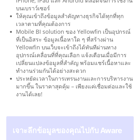
iPhone, iPad และ Android ตลอดจนการใช้งาน
บนเบราว์เซอร์
ให้คุณเข้าถึงข้อมูลสำคัญทางธุรกิจได้ทุกที่ทุก
เวลาตามที่คุณต้องการ
Mobile BI solution ของ Yellowfin เป็นอุปกรณ์
ที่เป็นอิสระ ข้อมูลเนื้อหาใด ๆ ที่สร้างผ่าน
Yellowfin บนเว็บจะเข้าถึงได้ทันทีผ่านทาง
อุปกรณ์เคลื่อนที่ที่คุณเลือก แจ้งเตือนเมื่อมีการ
เปลี่ยนแปลงข้อมูลที่สําคัญ พร้อมแชร์เนื้อหาและ
ทํางานร่วมกันได้อย่างสะดวก
ประหยัดเวลาในการเทรนงานและการบริหารงาน
มากขึ้น ในราคาสุดคุ้ม – เพียงแค่เชื่อมต่อและใช้
งานได้เลย!
เจาะลึกข้อมูลของคุณไปกับ Aware