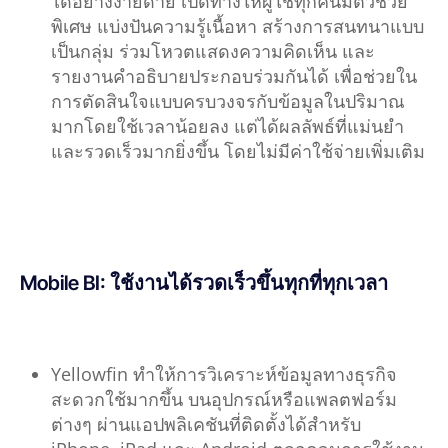
ได้อย่างง่ายดาย เปิดทางให้ผู้ใช้ทุกคนมีตัวช่วย
พิเศษ แบ่งปันความรู้เนื้อหา สร้างการสนทนาแบบ
เป็นกลุ่ม ร่วมโหวตแสดงความคิดเห็น และ
รายงานคำอธิบายประกอบร่วมกันได้ เพื่อช่วยใน
การตัดสินใจแบบครบวงจรกับข้อมูลในปริมาณ
มากโดยใช้เวลาน้อยลง แต่ได้ผลลัพธ์ที่แม่นยำ
และรวดเร็วมากยิ่งขึ้น โดยไม่มีค่าใช้จ่ายเพิ่มเติม
Mobile BI: ใช้งานได้รวดเร็วขึ้นทุกที่ทุกเวลา
Yellowfin ทำให้การวิเคราะห์ข้อมูลทางธุรกิจ
สะดวกใช้มากขึ้น บนอุปกรณ์หรือแพลตฟอร์ม
ต่างๆ ผ่านแอปพลิเคชันที่ติดตั้งได้สำหรับ