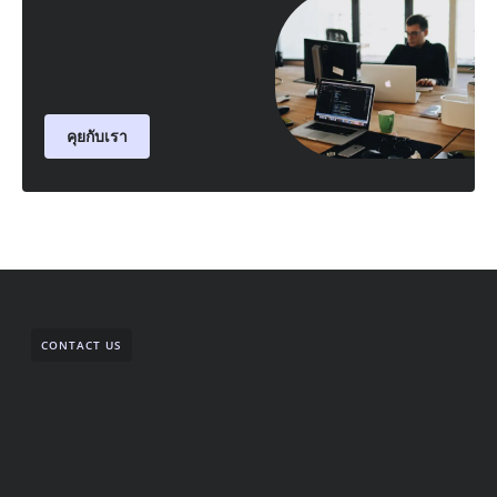
คุยกับเรา
CONTACT US