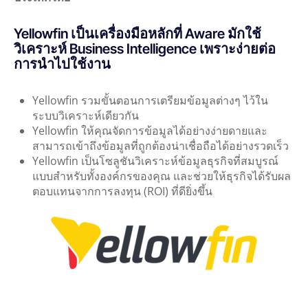
Yellowfin เป็นเครื่องมือหลักที่ Aware มักใช้
วิเคราะห์ Business Intelligence เพราะง่ายต่อ
การนำไปใช้งาน
Yellowfin รวมขั้นตอนการเตรียมข้อมูลต่างๆ ไว้ใน
ระบบวิเคราะห์เดียวกัน
Yellowfin ให้คุณจัดการข้อมูลได้อย่างง่ายดายและ
สามารถเข้าถึงข้อมูลที่ถูกต้องน่าเชื่อถือได้อย่างรวดเร็ว
Yellowfin เป็นโซลูชันวิเคราะห์ข้อมูลธุรกิจที่สมบูรณ์
แบบสำหรับทั้งองค์กรของคุณ และช่วยให้ธุรกิจได้รับผล
ตอบแทนจากการลงทุน (ROI) ที่ดียิ่งขึ้น