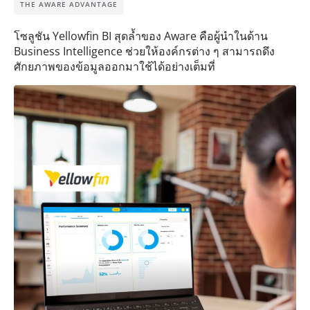
THE AWARE ADVANTAGE
โซลูชัน Yellowfin BI สุดล้ำของ Aware คือผู้นำในด้าน
Business Intelligence ช่วยให้องค์กรต่าง ๆ สามารถดึง
ศักยภาพของข้อมูลออกมาใช้ได้อย่างเต็มที่