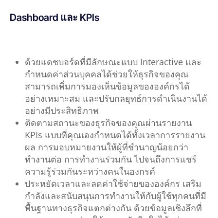
Dashboard และ KPIs
ด้วยแดชบอร์ดที่มีลักษณะแบบ Interactive และ
กำหนดค่าส่วนบุคคลได้ช่วยให้ธุรกิจของคุณ
สามารถเพิ่มการมองเห็นข้อมูลขององค์กรได้
อย่างเหมาะสม และปรับกลยุทธ์การดำเนินงานได้
อย่างมีประสิทธิภาพ
ติดตามสถานะของธุรกิจของคุณผ่านรายงาน
KPIs แบบที่คุณเองกำหนดได้ทั้งเวลาการรายงาน
ผล การมอบหมายงานให้ผู้ที่ชำนาญน้อยกว่า
ทำงานต่อ การทำงานร่วมกัน ไปจนถึงการแชร์
ความรู้ร่วมกันระหว่างคนในองกรค์
ประหยัดเวลาและลดค่าใช้จ่ายขององค์กร เสริม
กำลังและสนับสนุนการทำงานให้กับผู้ใช้ทุกคนที่มี
พื้นฐานทางธุรกิจแตกต่างกัน ด้วยข้อมูลเชิงลึกที่