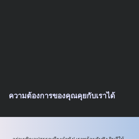
ความต้องการของคุณคุยกับเราได้