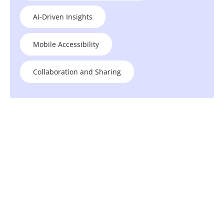
AI-Driven Insights
Mobile Accessibility
Collaboration and Sharing