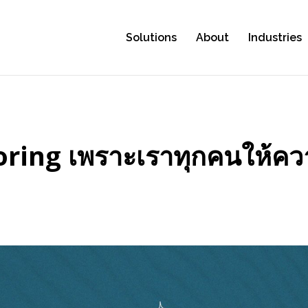
S
Solutions
About
Industries
ing เพราะเราทุกคนให้ความ