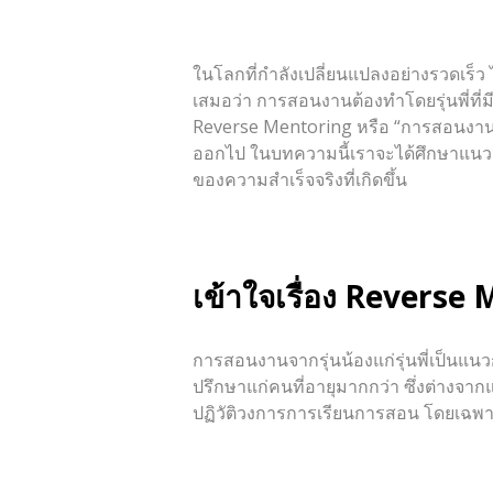
ในโลกที่กำลังเปลี่ยนแปลงอย่างรวดเร็ว ไม่
เสมอว่า การสอนงานต้องทำโดยรุ่นพี่ที่ม
Reverse Mentoring หรือ “การสอนงานจา
ออกไป ในบทความนี้เราจะได้ศึกษาแนวคิ
ของความสำเร็จจริงที่เกิดขึ้น
เข้าใจเรื่อง
Reverse 
การสอนงานจากรุ่นน้องแก่รุ่นพี่เป็นแนว
ปรึกษาแก่คนที่อายุมากกว่า ซึ่งต่างจาก
ปฏิวัติวงการการเรียนการสอน โดยเฉพาะว