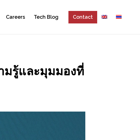
Careers
Tech Blog
Contact
รู้และมุมมองที่