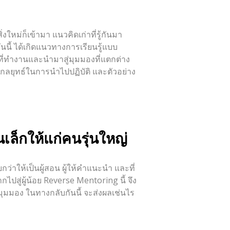
งใหม่ก็เข้ามา แนวคิดเก่าที่รู้กันมา
นนี้ ได้เกิดแนวทางการเรียนรู้แบบ
ี่ทำงานและนำมาสู่มุมมองที่แตกต่าง
กลยุทธ์ในการนำไปปฏิบัติ และตัวอย่าง
นเล็กให้แก่
คนรุ่นใหญ่
ว่าให้เป็นผู้สอน ผู้ให้คำแนะนำ และที่
ปสู่ผู้น้อย Reverse Mentoring นี้ จึง
ุมมอง ในทางกลับกันนี้ จะส่งผลเช่นไร