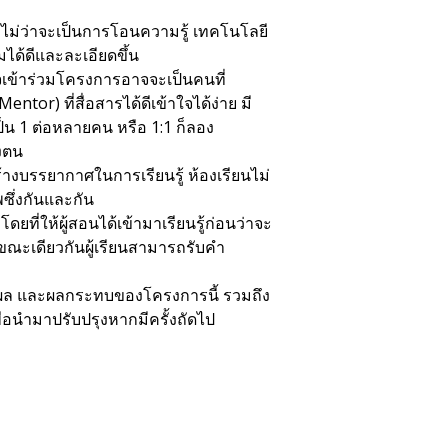
ม่ว่าจะเป็นการโอนความรู้ เทคโนโลยี
ได้ดีและละเอียดขึ้น
ใจเข้าร่วมโครงการอาจจะเป็นคนที่
or) ที่สื่อสารได้ดีเข้าใจได้ง่าย มี
น 1 ต่อหลายคน หรือ 1:1 ก็ลอง
องตน
บรรยากาศในการเรียนรู้ ห้องเรียนไม่
พซึ่งกันและกัน
ดยที่ให้ผู้สอนได้เข้ามาเรียนรู้ก่อนว่าจะ
ขณะเดียวกันผู้เรียนสามารถรับคำ
ทธิผล และผลกระทบของโครงการนี้ รวมถึง
่อนำมาปรับปรุงหากมีครั้งถัดไป