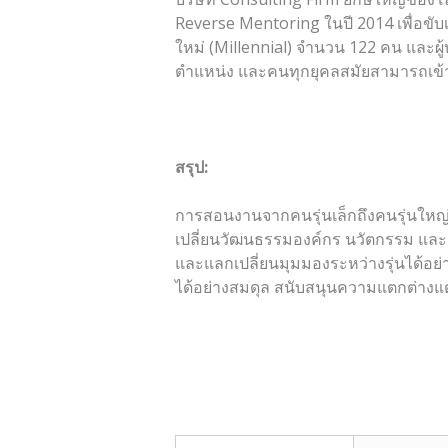
Reverse Mentoring ในปี 2014 เพื่อขับ
ใหม่ (Millennial) จำนวน 122 คน และผู
ตำแหน่ง และคนทุกยุคลสมัยสามารถเข้าใ
สรุป:
การสอนงานจากคนรุ่นเล็กถึงคนรุ่นใหญ่ไ
เปลี่ยนวัฒนธรรมองค์กร นวัตกรรม และสร
และแลกเปลี่ยนมุมมองระหว่างรุ่นได้อย่า
ได้อย่างสมดุล สนับสนุนความแตกต่างแต