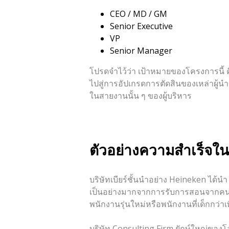
CEO / MD / GM
Senior Executive
VP
Senior Manager
โปรดจำไว้ว่า เป้าหมายของโครงการนี้ 
ไปสู่การอัปเกรดการตัดสินของเหล่าผู้
ในสายงานนั้น ๆ ของผู้บริหาร
ตัวอย่างความสำเร็จใ
บริษัทเบียร์ชั้นนำอย่าง Heineken ได้
เป็นอย่างมากจากการรับการสอนจากคนรุ่นใ
พนักงานรุ่นใหม่หรือพนักงานที่เด็กกว่าเ
บริษัท Consulting Firm ยักษ์ใหญ่ขอ