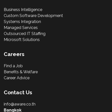
Business Intelligence
Custom Software Development
Systems Integration
Managed Services
Outsourced IT Staffing
Microsoft Solutions
Careers
Find a Job
Benefits & Welfare
Career Advice
Contact Us
info@aware.co.th
Bangkok