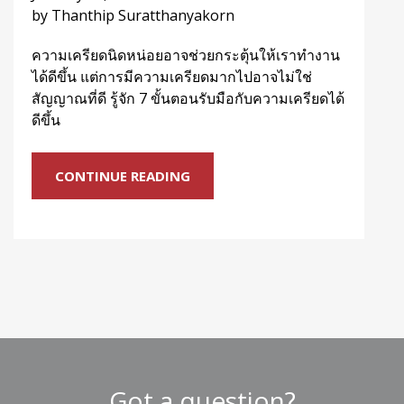
by Thanthip Suratthanyakorn
ความเครียดนิดหน่อยอาจช่วยกระตุ้นให้เราทำงาน
ได้ดีขึ้น แต่การมีความเครียดมากไปอาจไม่ใช่
สัญญาณที่ดี รู้จัก 7 ขั้นตอนรับมือกับความเครียดได้
ดีขึ้น
CONTINUE READING
Got a question?