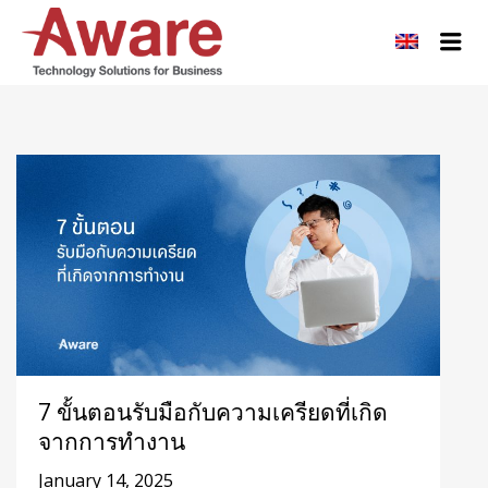
AWARE JOBS
Me
7 ขั้นตอนรับมือกับความเครียดที่เกิด
จากการทำงาน
January 14, 2025