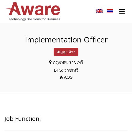
AWARE JOBS
Me
Implementation Officer
สัญญาจ้าง
กรุงเทพ, ราชเทวี
BTS: ราชเทวี
AOS
Job Function: