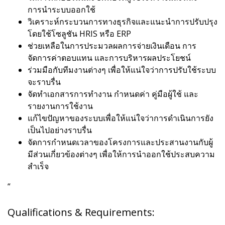
การนำระบบออกใช้
วิเคราะห์กระบวนการทางธุรกิจและแนะนำการปรับปรุง
โดยใช้โซลูชัน HRIS หรือ ERP
ช่วยเหลือในการประมวลผลการจ่ายเงินเดือน การ
จัดการค่าตอบแทน และการบริหารผลประโยชน์
ร่วมมือกับทีมงานต่างๆ เพื่อให้แน่ใจว่าการปรับใช้ระบบ
จะราบรื่น
จัดทำเอกสารการทำงาน กำหนดค่า คู่มือผู้ใช้ และ
รายงานการใช้งาน
แก้ไขปัญหาของระบบเพื่อให้แน่ใจว่าการดำเนินการยัง
เป็นไปอย่างราบรื่น
จัดการกำหนดเวลาของโครงการและประสานงานกับผู้
มีส่วนเกี่ยวข้องต่างๆ เพื่อให้การนำออกใช้ประสบความ
สำเร็จ
“
Qualifications & Requirements: