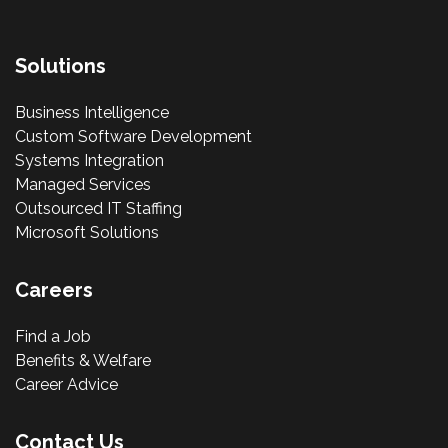
Solutions
Business Intelligence
Custom Software Development
Systems Integration
Managed Services
Outsourced IT Staffing
Microsoft Solutions
Careers
Find a Job
Benefits & Welfare
Career Advice
Contact Us