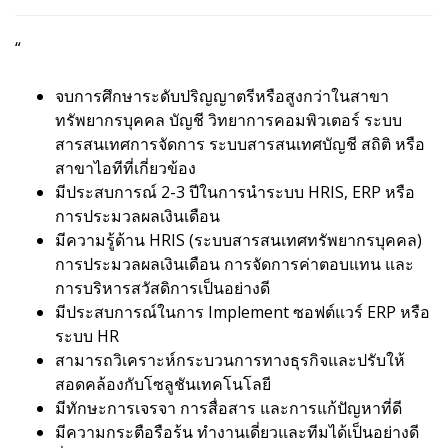
“
จบการศึกษาระดับปริญญาตรีหรือสูงกว่าในสาขา
ทรัพยากรบุคคล บัญชี วิทยาการคอมพิวเตอร์ ระบบ
สารสนเทศการจัดการ ระบบสารสนเทศบัญชี สถิติ หรือ
สาขาไอทีที่เกี่ยวข้อง
มีประสบการณ์ 2-3 ปีในการนำระบบ HRIS, ERP หรือ
การประมวลผลเงินเดือน
มีความรู้ด้าน HRIS (ระบบสารสนเทศทรัพยากรบุคคล)
การประมวลผลเงินเดือน การจัดการค่าตอบแทน และ
การบริหารสวัสดิการเป็นอย่างดี
มีประสบการณ์ในการ Implement ซอฟต์แวร์ ERP หรือ
ระบบ HR
สามารถวิเคราะห์กระบวนการทางธุรกิจและปรับให้
สอดคล้องกับโซลูชันเทคโนโลยี
มีทักษะการเจรจา การสื่อสาร และการแก้ปัญหาที่ดี
มีความกระตือรือร้น ทำงานเดี่ยวและทีมได้เป็นอย่างดี