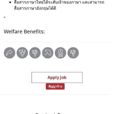
สื่อสารภาษาไทยได้ระดับเจ้าของภาษา และสามารถ
สื่อสารภาษาอังกฤษได้ดี
“
Welfare Benefits:
Apply Job
สัญญาจ้าง