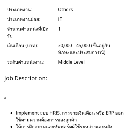
ประเภทงาน:
Others
ประเภทงานย่อย:
IT
จำนวนตำแหน่งที่เปิด
1
รับ:
เงินเดือน (บาท):
30,000 - 45,000 (ขึ้นอยู่กับ
ทักษะและประสบการณ์)
ระดับตำแหน่งงาน:
Middle Level
Job Description:
“
Implement ะบบ HRIS, การจ่ายเงินเดือน หรือ ERP ออก
ใช้ตามความต้องการของลูกค้า
ให้การฝึกอบรมและซัพพอร์ตผู้ใช้ระหว่างและหลัง