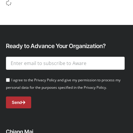
Ready to Advance Your Organization?
I agree to the Privacy Policy and give my permission to process my
personal data for the purposes specified in the Privacy Policy.
Send
Chiang Mai