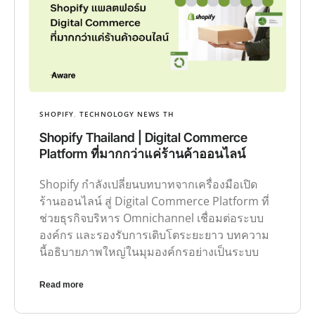
SHOPIFY
,
TECHNOLOGY NEWS TH
Shopify Thailand | Digital Commerce
Platform ที่มากกว่าแค่ร้านค้าออนไลน์
Shopify กำลังเปลี่ยนบทบาทจากเครื่องมือเปิด
ร้านออนไลน์ สู่ Digital Commerce Platform ที่
ช่วยธุรกิจบริหาร Omnichannel เชื่อมต่อระบบ
องค์กร และรองรับการเติบโตระยะยาว บทความ
นี้อธิบายภาพใหญ่ในมุมองค์กรอย่างเป็นระบบ
Read more