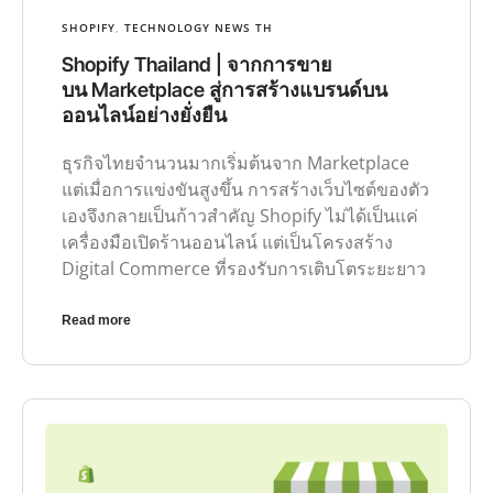
SHOPIFY
,
TECHNOLOGY NEWS TH
Shopify Thailand | จากการขาย
บน Marketplace สู่การสร้างแบรนด์บน
ออนไลน์อย่างยั่งยืน
ธุรกิจไทยจำนวนมากเริ่มต้นจาก Marketplace
แต่เมื่อการแข่งขันสูงขึ้น การสร้างเว็บไซต์ของตัว
เองจึงกลายเป็นก้าวสำคัญ Shopify ไม่ได้เป็นแค่
เครื่องมือเปิดร้านออนไลน์ แต่เป็นโครงสร้าง
Digital Commerce ที่รองรับการเติบโตระยะยาว
Read more