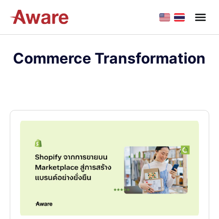
Commerce Transformation