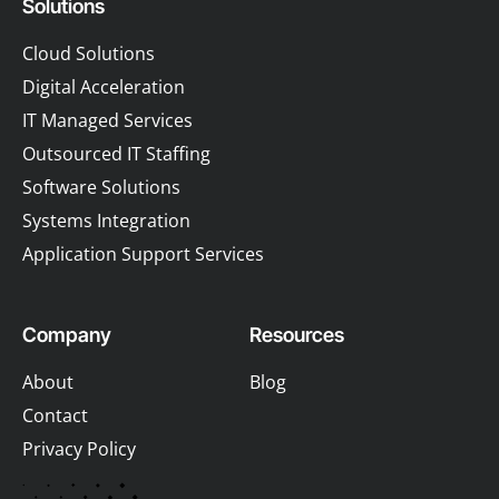
Solutions
Cloud Solutions
Digital Acceleration
IT Managed Services
Outsourced IT Staffing
Software Solutions
Systems Integration
Application Support Services
Company
Resources
About
Blog
Contact
Privacy Policy