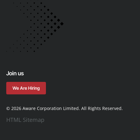
Join us
We Are Hiring
© 2026 Aware Corporation Limited. All Rights Reserved.
HTML Sitemap