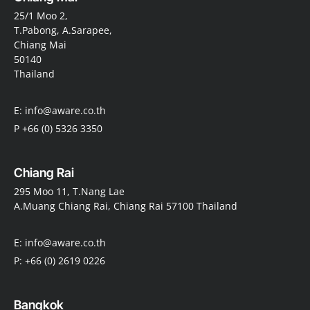
25/1 Moo 2,
T.Pabong, A.Sarapee,
Chiang Mai
50140
Thailand
E: info@aware.co.th
P +66 (0) 5326 3350
Chiang Rai
295 Moo 11, T.Nang Lae
A.Muang Chiang Rai, Chiang Rai 57100 Thailand
E: info@aware.co.th
P: +66 (0) 2619 0226
Bangkok