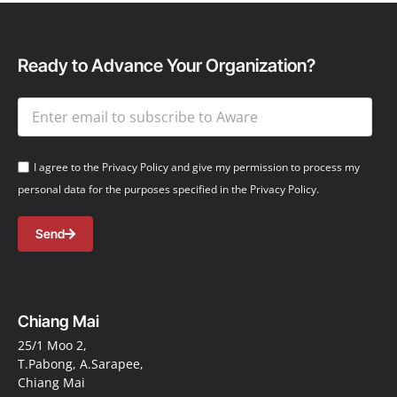
Ready to Advance Your Organization?
I agree to the Privacy Policy and give my permission to process my
personal data for the purposes specified in the Privacy Policy.
Send
Chiang Mai
25/1 Moo 2,
T.Pabong, A.Sarapee,
Chiang Mai