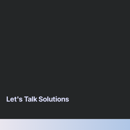
Let's Talk Solutions