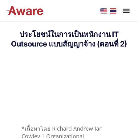
ประโยชน์ในการเป็นพนักงาน IT
Outsource แบบสัญญาจ้าง (ตอนที่ 2)
*เนื้อหาโดย Richard Andrew Ian
Cowley | Organizational