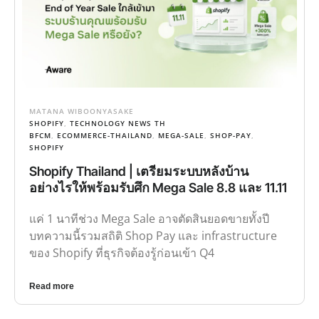
MATANA WIBOONYASAKE
SHOPIFY
,
TECHNOLOGY NEWS TH
BFCM
,
ECOMMERCE-THAILAND
,
MEGA-SALE
,
SHOP-PAY
,
SHOPIFY
Shopify Thailand | เตรียมระบบหลังบ้าน
อย่างไรให้พร้อมรับศึก Mega Sale 8.8 และ 11.11
แค่ 1 นาทีช่วง Mega Sale อาจตัดสินยอดขายทั้งปี
บทความนี้รวมสถิติ Shop Pay และ infrastructure
ของ Shopify ที่ธุรกิจต้องรู้ก่อนเข้า Q4
Read more