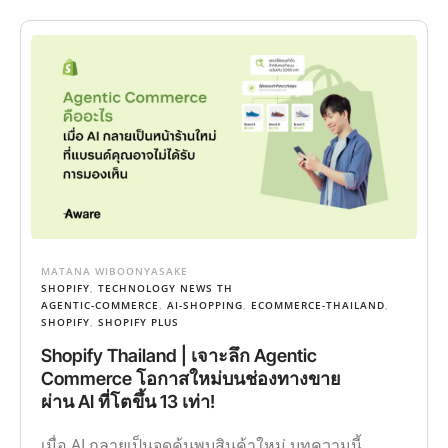
MATANA WIBOONYASAKE
SHOPIFY
,
TECHNOLOGY NEWS TH
AGENTIC-COMMERCE
,
AI-SHOPPING
,
ECOMMERCE-THAILAND
,
SHOPIFY
,
SHOPIFY PLUS
Shopify Thailand | เจาะลึก Agentic
Commerce โอกาสใหม่บนช่องทางขาย
ผ่าน AI ที่โตขึ้น 13 เท่า!
เมื่อ AI กลายเป็นจุดค้นพบสินค้าใหม่ บทความนี้