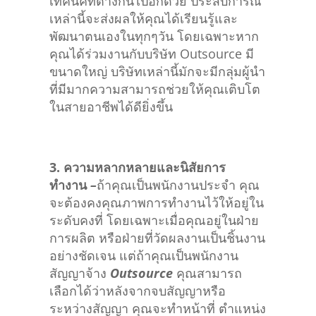
เทคนิคที่ต่างกันไปอีกด้วย ประสบการณ์
เหล่านี้จะส่งผลให้คุณได้เรียนรู้และ
พัฒนาตนเองในทุกๆวัน โดยเฉพาะหาก
คุณได้ร่วมงานกับบริษัท Outsource มี
ขนาดใหญ่ บริษัทเหล่านี้มักจะมีกลุ่มผู้นำ
ที่มีมากความสามารถช่วยให้คุณเติบโต
ในสายอาชีพได้ดียิ่งขึ้น
3.
ความหลากหลายและนิสัยการ
ทำงาน
–
ถ้าคุณเป็นพนักงานประจำ คุณ
จะต้องคงคุณภาพการทำงานไว้ให้อยู่ใน
ระดับคงที่ โดยเฉพาะเมื่อคุณอยู่ในฝ่าย
การผลิต หรือฝ่ายที่วัดผลงานเป็นชิ้นงาน
อย่างชัดเจน แต่ถ้าคุณเป็นพนักงาน
สัญญาจ้าง
Outsource
คุณสามารถ
เลือกได้ว่าหลังจากจบสัญญาหรือ
ระหว่างสัญญา คุณจะทำหน้าที่ ตำแหน่ง