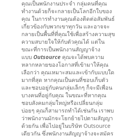
คุณเป็นพนักงานประจำ กลุ่มคนที่คุณ
ทำงานด้วยก็จะกลายเป็นโลกอีกใบของ
คุณ ในการทำงานคุณต้องติดต่อสัมพันธ์
เกี่ยวข้องกับพวกเขาทุกวัน และอาจจะ
กลายเป็นพื้นที่ที่คุณใช้เพื่อสร้างความสุข
ความสบายใจให้กับตัวคุณได้ แต่ใน
ขณะที่การเป็นพนักงานสัญญาจ้าง
แบบ
Outsource
คุณจะได้พบความ
หลากหลายของโอกาสที่เข้ามาให้คุณ
เลือกว่า คุณเหมาะสมและเข้ากับแบบใด
มากที่สุด หากคุณเป็นคนที่ชอบเก็บตัว
และชอบอยู่กับคนกลุ่มเล็กๆ ก็จะมีเพื่อน
บางคนที่อยู่กับคุณ ในขณะที่หากคุณ
ชอบสังคมกลุ่มใหญ่หรือเปลี่ยนกลุ่ม
บ่อยๆ คุณก็สามารถทำได้เช่นกัน เราพบ
ว่าพนักงานมักจะโยกย้ายไปตามสัญญา
ด้วยกัน เพื่อไปอยู่ในบริษัท Outsource
เดียวกัน ซึ่งพนักงานสัญญาจ้างจะสมัคร