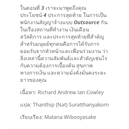
ในตอนที่
3
เราจะมาพูดถึงคุณ
ประโยชน์
4
ประการสุดท้าย ในการเป็น
พนักงานสัญญาจ้างแบบ
Outsource
กัน
ในเรื่องสถานที่ทำงาน เงินเดือน
สวัสดิการ และประการสุดท้ายที่สำคัญ
สำหรับมนุษย์ทุกคนคือการได้รับการ
ยอมรับจากหัวหน้าและเพื่อนร่วมงาน ว่า
สิ่งเหล่านี้ความสัมพันธ์และสำคัญเช่นไร
กับความต้องการเบื้องต้น สุขภาพ
ทางการเงิน และความมั่งคั่งมั่นคงระยะ
ยาวของคุณ
เนื้อหา: Richard Andrew Ian Cowley
แปล: Thanthip (Nat) Suratthanyakorn
เรียบเรียง: Matana Wibooyasake