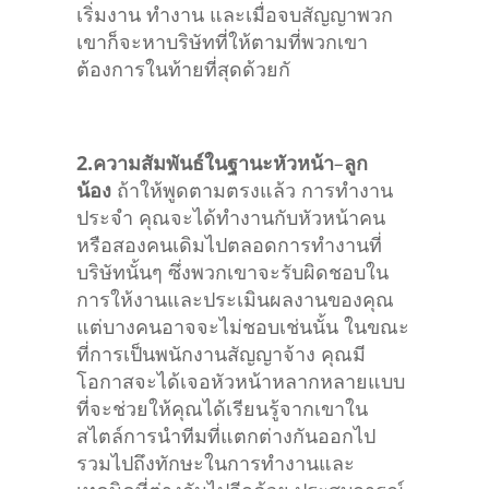
เริ่มงาน ทำงาน และเมื่อจบสัญญาพวก
เขาก็จะหาบริษัทที่ให้ตามที่พวกเขา
ต้องการในท้ายที่สุดด้วยกั
2.ความสัมพันธ์ในฐานะหัวหน้า
–
ลูก
น้อง
ถ้าให้พูดตามตรงแล้ว การทำงาน
ประจำ คุณจะได้ทำงานกับหัวหน้าคน
หรือสองคนเดิมไปตลอดการทำงานที่
บริษัทนั้นๆ ซึ่งพวกเขาจะรับผิดชอบใน
การให้งานและประเมินผลงานของคุณ
แต่บางคนอาจจะไม่ชอบเช่นนั้น ในขณะ
ที่การเป็นพนักงานสัญญาจ้าง คุณมี
โอกาสจะได้เจอหัวหน้าหลากหลายแบบ
ที่จะช่วยให้คุณได้เรียนรู้จากเขาใน
สไตล์การนำทีมที่แตกต่างกันออกไป
รวมไปถึงทักษะในการทำงานและ