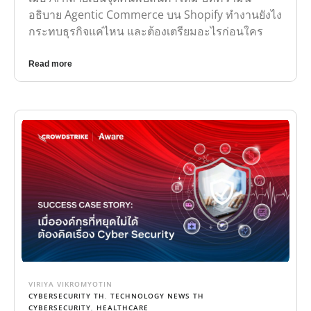
อธิบาย Agentic Commerce บน Shopify ทำงานยังไง
กระทบธุรกิจแค่ไหน และต้องเตรียมอะไรก่อนใคร
Read more
VIRIYA VIKROMYOTIN
CYBERSECURITY TH
,
TECHNOLOGY NEWS TH
CYBERSECURITY
,
HEALTHCARE