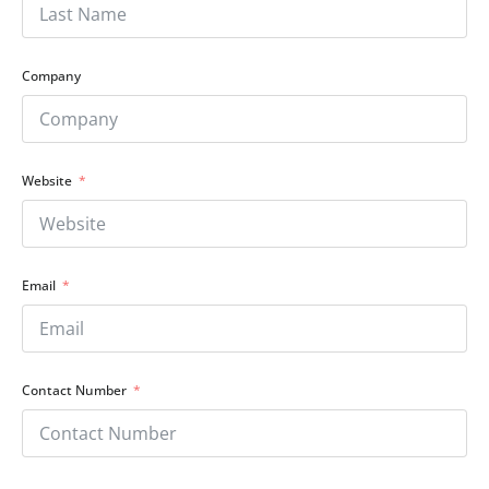
Company
Website
Email
Contact Number