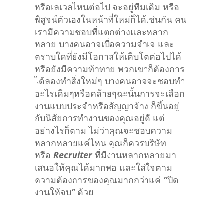
หรือเลเวลไหนต่อไป จะอยู่ทีมเดิม หรือ
พิสูจน์ตัวเองในหน้าที่ใหม่ก็ได้เช่นกัน คน
เรามีความชอบที่แตกต่างและหลาก
หลาย บางคนอาจเบื่อความจำเจ และ
ตราบใดที่ยังมีโอกาสให้เติบโตต่อไปได้
หรือยังมีความท้าทาย พวกเขาก็ต้องการ
ได้ลองทำสิ่งใหม่ๆ บางคนอาจจะชอบทำ
อะไรเดิมๆหรือคล้ายๆฉะนั้นการจะเลือก
งานแบบประจำหรือสัญญาจ้าง ก็ขึ้นอยู่
กับนิสัยการทำงานของคุณอยู่ดี แต่
อย่างไรก็ตาม ไม่ว่าคุณจะชอบความ
หลากหลายแค่ไหน คุณก็ควรบริษัท
หรือ
Recruiter
ที่มีงานหลากหลายมา
เสนอให้คุณได้มากพอ และใส่ใจตาม
ความต้องการของคุณมากกว่าแค่
“
ปิด
งานให้จบ
“
ด้วย