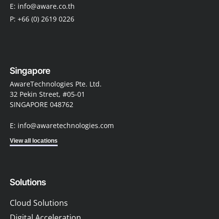
E: info@aware.co.th
P: +66 (0) 2619 0226
Singapore
AwareTechnologies Pte. Ltd.
32 Pekin Street, #05-01
SINGAPORE 048762
E: info@awaretechnologies.com
View all locations
Solutions
Cloud Solutions
Digital Acceleration