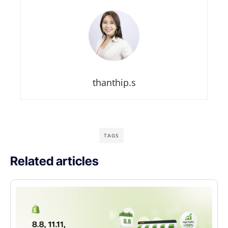
thanthip.s
TAGS
Related articles