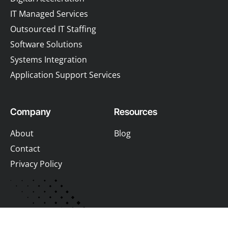
IT Managed Services
Outsourced IT Staffing
Software Solutions
Systems Integration
Application Support Services
Company
Resources
About
Blog
Contact
Privacy Policy