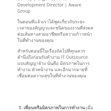
Development Director | Aware
Group
ในตอนที่แล้วเราได้พูดเกี่ยวกับระยะ
เวลาของสัญญาและชนิดของงานที่ส่งผล
ต่อเส้นทางสายอาชีพหรือความก้าวหน้า
ในที่ทำงานของคุณ
สำหรับตอนนี้ในเรื่องถัดไปที่คุณควร
คำนึงถึงก่อนรับทำงาน IT Outsource
แบบสัญญาจ้าง นั่นคือ มิตรภาพในการ
ทำงาน หัวหน้างาน และอีกมากมายที่
เชื่อมต่อความสุขในที่ทำงานของคุณ
1.
เพื่อนหรือมิตรภาพในการทำงาน
เมื่อ