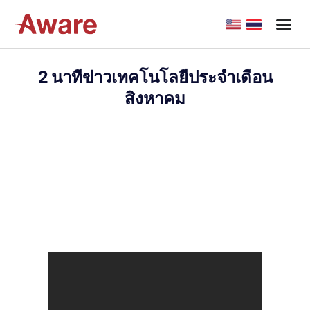
2 นาทีข่าวเทคโนโลยีประจำเดือน
สิงหาคม