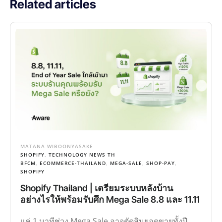
Related articles
MATANA WIBOONYASAKE
SHOPIFY
,
TECHNOLOGY NEWS TH
BFCM
,
ECOMMERCE-THAILAND
,
MEGA-SALE
,
SHOP-PAY
,
SHOPIFY
Shopify Thailand | เตรียมระบบหลังบ้าน
อย่างไรให้พร้อมรับศึก Mega Sale 8.8 และ 11.11
แค่ 1 นาทีช่วง Mega Sale อาจตัดสินยอดขายทั้งปี