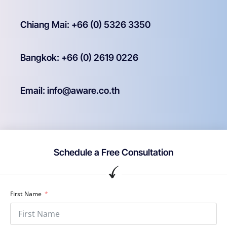
Chiang Mai: +66 (0) 5326 3350
Bangkok: +66 (0) 2619 0226
Email: info@aware.co.th
Schedule a Free Consultation
First Name