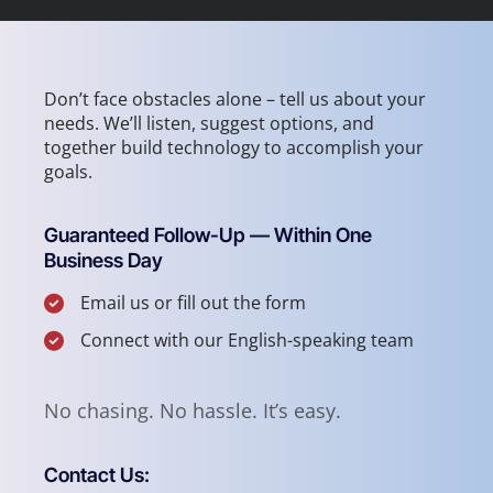
Don’t face obstacles alone – tell us about your
needs. We’ll listen, suggest options, and
together build technology to accomplish your
goals.
Guaranteed Follow-Up — Within One
Business Day
Email us or fill out the form
Connect with our English-speaking team
No chasing. No hassle. It’s easy.
Contact Us: