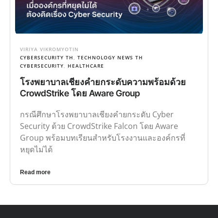
VIRIYA VIKROMYOTIN
CYBERSECURITY TH
,
TECHNOLOGY NEWS TH
CYBERSECURITY
,
HEALTHCARE
โรงพยาบาลเชียงคำยกระดับความพร้อมด้วย
CrowdStrike โดย Aware Group
กรณีศึกษาโรงพยาบาลเชียงคำยกระดับ Cyber
Security ด้วย CrowdStrike Falcon โดย Aware
Group พร้อมบทเรียนสำหรับโรงงานและองค์กรที่
หยุดไม่ได้
Read more