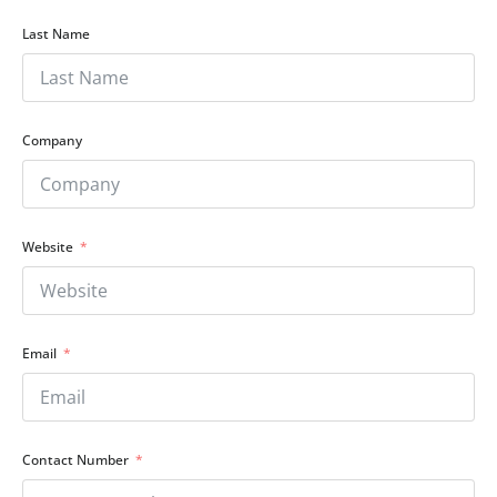
Last Name
Company
Website
Email
Contact Number