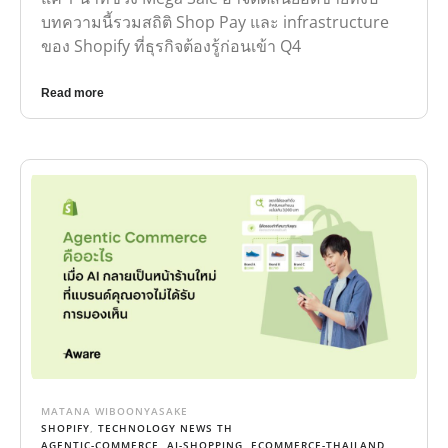
บทความนี้รวมสถิติ Shop Pay และ infrastructure
ของ Shopify ที่ธุรกิจต้องรู้ก่อนเข้า Q4
Read more
MATANA WIBOONYASAKE
SHOPIFY
,
TECHNOLOGY NEWS TH
AGENTIC-COMMERCE
,
AI-SHOPPING
,
ECOMMERCE-THAILAND
,