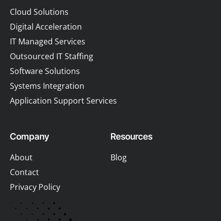
Cloud Solutions
Digital Acceleration
IT Managed Services
Outsourced IT Staffing
Software Solutions
Systems Integration
Application Support Services
Company
Resources
About
Blog
Contact
Privacy Policy