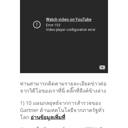
ท่านสามารถติดตามรายละเอียดข่าวต่อ
จากวิดีโอของเราที่นี่ คลิ๊กที่ลืงค์ข้างล่าง
1) 10 แผนกลยุทธ์จากการสำรวจของ
Gartner ด้านเทคโนโลยีจากภาครัฐทั่ว
โลก
อ่านข้อมูลเพิ่มที่