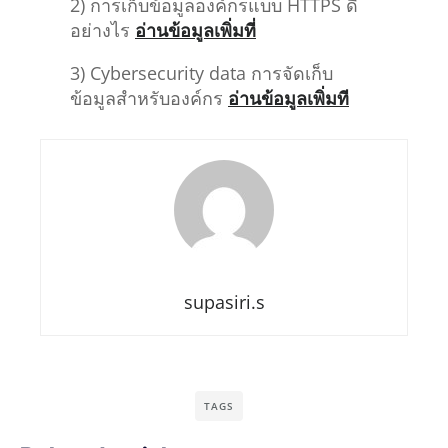
2) การเก็บข้อมูลองค์กรแบบ HTTPS ดี
อย่างไร
อ่านข้อมูลเพิ่มที่
3) Cybersecurity data การจัดเก็บ
ข้อมูลสำหรับองค์กร
อ่านข้อมูลเพิ่มที
supasiri.s
TAGS