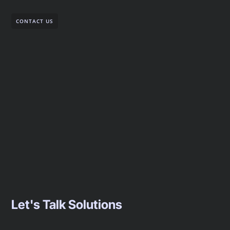
CONTACT US
Let's Talk Solutions