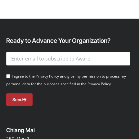
Ready to Advance Your Organization?
I agree to the Privacy Policy and give my permission to process my
personal data for the purposes specified in the Privacy Policy.
Send
Chiang Mai
25/1 Moo 2,