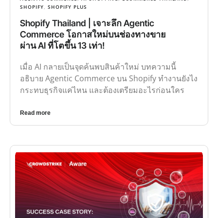
SHOPIFY
,
SHOPIFY PLUS
Shopify Thailand | เจาะลึก Agentic
Commerce โอกาสใหม่บนช่องทางขาย
ผ่าน AI ที่โตขึ้น 13 เท่า!
เมื่อ AI กลายเป็นจุดค้นพบสินค้าใหม่ บทความนี้
อธิบาย Agentic Commerce บน Shopify ทำงานยังไง
กระทบธุรกิจแค่ไหน และต้องเตรียมอะไรก่อนใคร
Read more