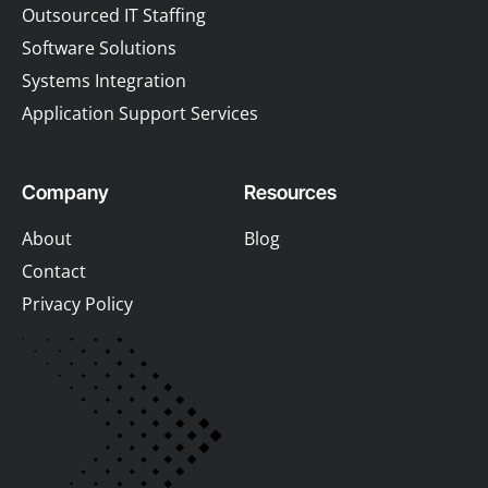
Outsourced IT Staffing
Software Solutions
Systems Integration
Application Support Services
Company
Resources
About
Blog
Contact
Privacy Policy