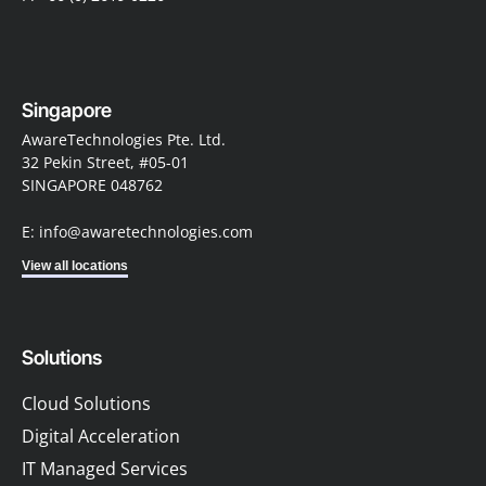
Singapore
AwareTechnologies Pte. Ltd.
32 Pekin Street, #05-01
SINGAPORE 048762
E: info@awaretechnologies.com
View all locations
Solutions
Cloud Solutions
Digital Acceleration
IT Managed Services