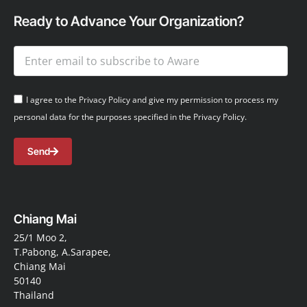
Ready to Advance Your Organization?
I agree to the Privacy Policy and give my permission to process my
personal data for the purposes specified in the Privacy Policy.
Send
Chiang Mai
25/1 Moo 2,
T.Pabong, A.Sarapee,
Chiang Mai
50140
Thailand