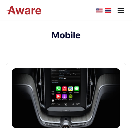
Mobile