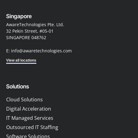
Singapore
AwareTechnologies Pte. Ltd.
32 Pekin Street, #05-01
SINGAPORE 048762
E: info@awaretechnologies.com
View all locations
Solutions
Cloud Solutions
Digital Acceleration
IT Managed Services
Outsourced IT Staffing
Software Solutions