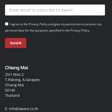
I agree to the Privacy Policy and give my permission to process my
personal data for the purposes specified in the Privacy Policy.
Send
Chiang Mai
25/1 Moo 2,
T.Pabong, A.Sarapee,
Chiang Mai
50140
Thailand
E: info@aware.co.th