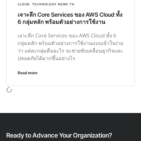
CLOUD
,
TECHNOLOGY NEWS TH
เจาะลึก Core Services ของ AWS Cloud ทั้ง
6 กลุ่มหลัก พร้อมตัวอย่างการใช้งาน
เจาะลึก Core Services ของ AWS Cloud ทั้ง 6
กลุ่มหลัก พร้อมตัวอย่างการใช้งานแบบเข้าใจง่าย
ว่า แต่ละกลุ่มคืออะไร จะช่วยขับเคลื่อนธุรกิจและ
ปลอดภัยได้มากขึ้นอย่างไร
Read more
Ready to Advance Your Organization?