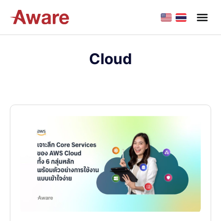
Cloud