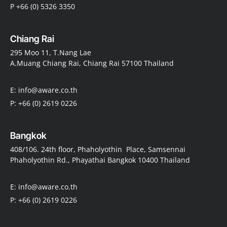
P +66 (0) 5326 3350
Chiang Rai
295 Moo 11, T.Nang Lae
A.Muang Chiang Rai, Chiang Rai 57100 Thailand
E: info@aware.co.th
P: +66 (0) 2619 0226
Bangkok
408/106. 24th floor, Phaholyothin Place, Samsennai
Phaholyothin Rd., Phayathai Bangkok 10400 Thailand
E: info@aware.co.th
P: +66 (0) 2619 0226