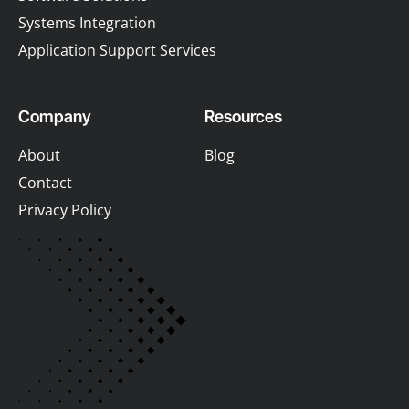
Systems Integration
Application Support Services
Company
Resources
About
Blog
Contact
Privacy Policy