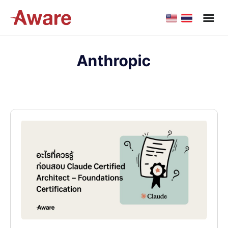
Anthropic