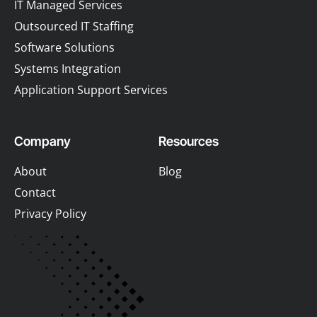
IT Managed Services
Outsourced IT Staffing
Software Solutions
Systems Integration
Application Support Services
Company
Resources
About
Blog
Contact
Privacy Policy