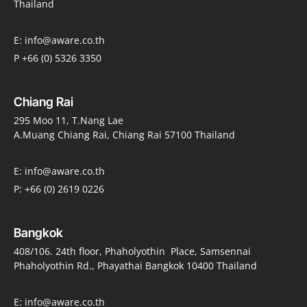
Thailand
E: info@aware.co.th
P +66 (0) 5326 3350
Chiang Rai
295 Moo 11, T.Nang Lae
A.Muang Chiang Rai, Chiang Rai 57100 Thailand
E: info@aware.co.th
P: +66 (0) 2619 0226
Bangkok
408/106. 24th floor, Phaholyothin Place, Samsennai
Phaholyothin Rd., Phayathai Bangkok 10400 Thailand
E: info@aware.co.th