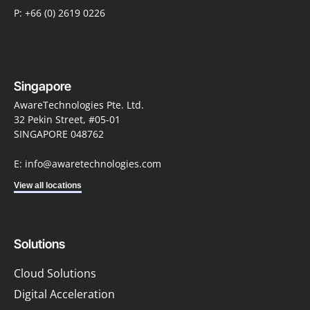
P: +66 (0) 2619 0226
Singapore
AwareTechnologies Pte. Ltd.
32 Pekin Street, #05-01
SINGAPORE 048762
E: info@awaretechnologies.com
View all locations
Solutions
Cloud Solutions
Digital Acceleration