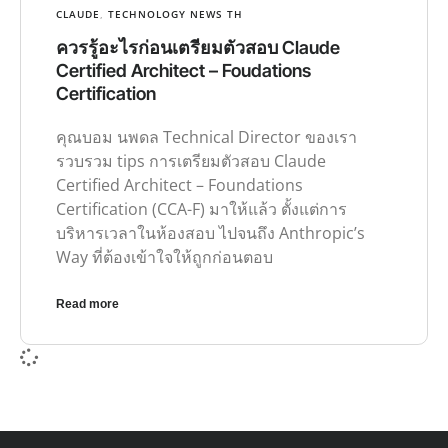
CLAUDE
,
TECHNOLOGY NEWS TH
ควรรู้อะไรก่อนเตรียมตัวสอบ Claude
Certified Architect – Foudations
Certification
คุณบอม นพดล Technical Director ของเรา
รวบรวม tips การเตรียมตัวสอบ Claude
Certified Architect – Foundations
Certification (CCA-F) มาให้แล้ว ตั้งแต่การ
บริหารเวลาในห้องสอบ ไปจนถึง Anthropic’s
Way ที่ต้องเข้าใจให้ถูกก่อนตอบ
Read more