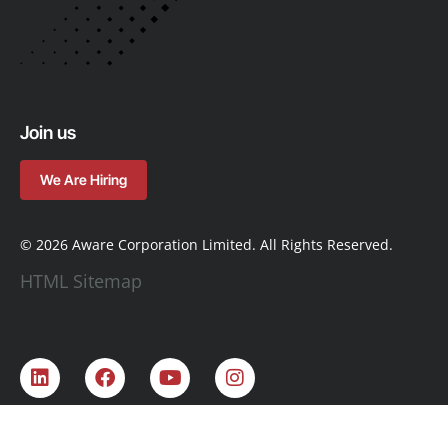
Join us
We Are Hiring
© 2026 Aware Corporation Limited. All Rights Reserved.
HTML Sitemap