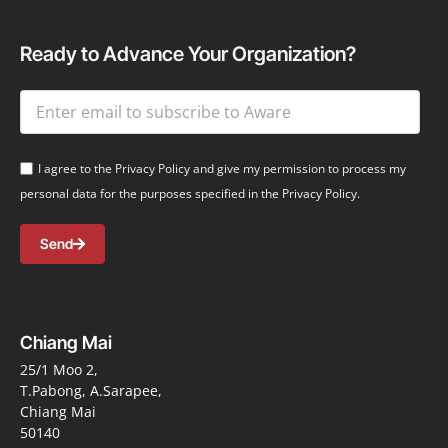
Ready to Advance Your Organization?
I agree to the Privacy Policy and give my permission to process my
personal data for the purposes specified in the Privacy Policy.
Send
Chiang Mai
25/1 Moo 2,
T.Pabong, A.Sarapee,
Chiang Mai
50140