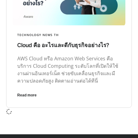
TECHNOLOGY NEWS TH
Cloud คือ อะไรและดีกับธุรกิจอย่างไร?
AWS Cloud หรือ Amazon Web Services คือ
บริการ Cloud Computing ระดับโลกที่เปิดให้ใช้
งานผ่านอินเทอร์เน็ต ช่วยขับเคลื่อนธุรกิจและมี
ความปลอดภัยสูง ติดตามอ่านต่อได้ทีนี่
Read more