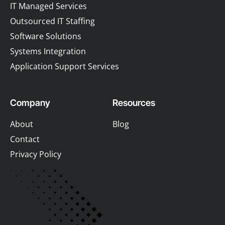
IT Managed Services
Outsourced IT Staffing
Software Solutions
Systems Integration
Application Support Services
Company
Resources
About
Blog
Contact
Privacy Policy