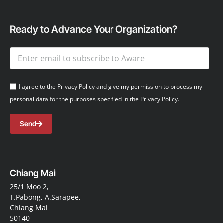
Ready to Advance Your Organization?
I agree to the Privacy Policy and give my permission to process my
personal data for the purposes specified in the Privacy Policy.
Send
Chiang Mai
25/1 Moo 2,
T.Pabong, A.Sarapee,
Chiang Mai
50140