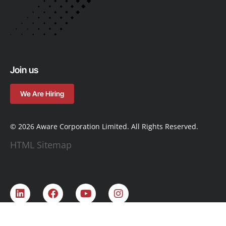
Join us
We Are Hiring
© 2026 Aware Corporation Limited. All Rights Reserved.
HTML Sitemap