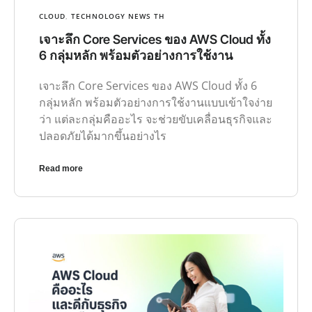
CLOUD
,
TECHNOLOGY NEWS TH
เจาะลึก Core Services ของ AWS Cloud ทั้ง
6 กลุ่มหลัก พร้อมตัวอย่างการใช้งาน
เจาะลึก Core Services ของ AWS Cloud ทั้ง 6
กลุ่มหลัก พร้อมตัวอย่างการใช้งานแบบเข้าใจง่าย
ว่า แต่ละกลุ่มคืออะไร จะช่วยขับเคลื่อนธุรกิจและ
ปลอดภัยได้มากขึ้นอย่างไร
Read more