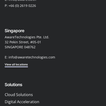
P: +66 (0) 2619 0226
Singapore
AwareTechnologies Pte. Ltd.
32 Pekin Street, #05-01
SINGAPORE 048762
E: info@awaretechnologies.com
View all locations
Solutions
Cloud Solutions
Digital Acceleration