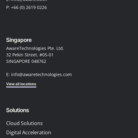
P: +66 (0) 2619 0226
Singapore
AwareTechnologies Pte. Ltd.
32 Pekin Street, #05-01
SINGAPORE 048762
E: info@awaretechnologies.com
View all locations
Solutions
Cloud Solutions
Digital Acceleration