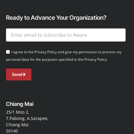
Ready to Advance Your Organization?
I agree to the Privacy Policy and give my permission to process my
personal data for the purposes specified in the Privacy Policy.
Send
Chiang Mai
25/1 Moo 2,
T.Pabong, A.Sarapee,
Chiang Mai
50140