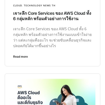
CLOUD
,
TECHNOLOGY NEWS TH
เจาะลึก Core Services ของ AWS Cloud ทั้ง
6 กลุ่มหลัก พร้อมตัวอย่างการใช้งาน
เจาะลึก Core Services ของ AWS Cloud ทั้ง 6
กลุ่มหลัก พร้อมตัวอย่างการใช้งานแบบเข้าใจง่าย
ว่า แต่ละกลุ่มคืออะไร จะช่วยขับเคลื่อนธุรกิจและ
ปลอดภัยได้มากขึ้นอย่างไร
Read more