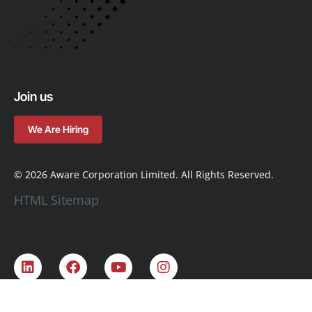
Join us
We Are Hiring
© 2026 Aware Corporation Limited. All Rights Reserved.
HTML Sitemap