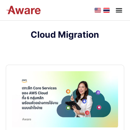
Cloud Migration