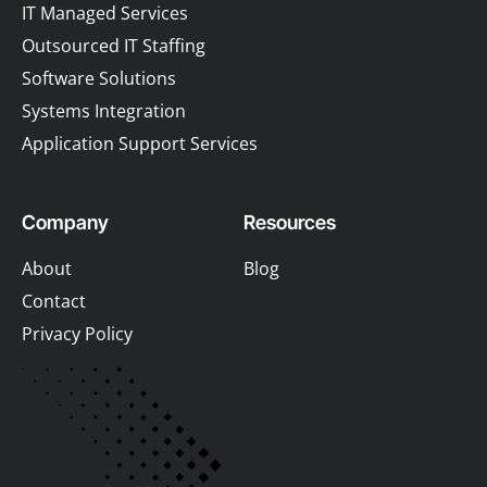
IT Managed Services
Outsourced IT Staffing
Software Solutions
Systems Integration
Application Support Services
Company
Resources
About
Blog
Contact
Privacy Policy