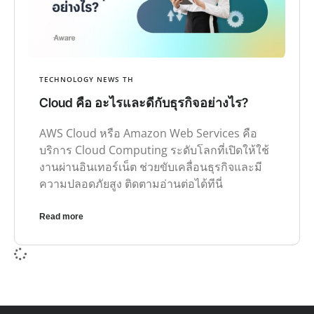
TECHNOLOGY NEWS TH
Cloud คือ อะไรและดีกับธุรกิจอย่างไร?
AWS Cloud หรือ Amazon Web Services คือ
บริการ Cloud Computing ระดับโลกที่เปิดให้ใช้
งานผ่านอินเทอร์เน็ต ช่วยขับเคลื่อนธุรกิจและมี
ความปลอดภัยสูง ติดตามอ่านต่อได้ทีนี่
Read more