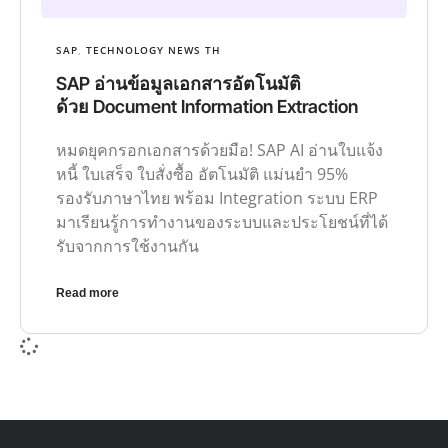
SAP
,
TECHNOLOGY NEWS TH
SAP อ่านข้อมูลเอกสารอัตโนมัติ
ด้วย Document Information Extraction
หมดยุคกรอกเอกสารด้วยมือ! SAP AI อ่านใบแจ้ง
หนี้ ใบเสร็จ ใบสั่งซื้อ อัตโนมัติ แม่นยำ 95%
รองรับภาษาไทย พร้อม Integration ระบบ ERP
มาเรียนรู้การทำงานของระบบและประโยชน์ที่ได้
รับจากการใช้งานกัน
Read more