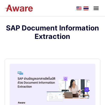
SAP Document Information
Extraction