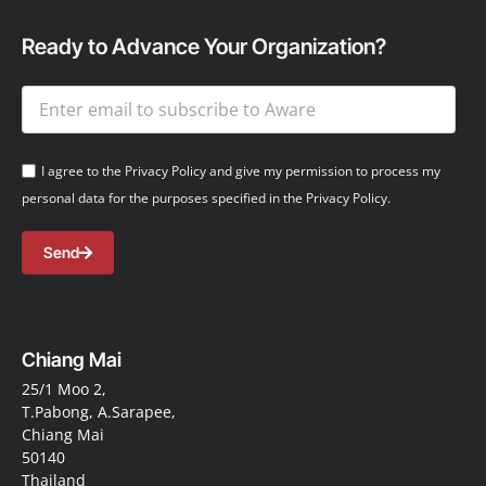
Ready to Advance Your Organization?
I agree to the Privacy Policy and give my permission to process my
personal data for the purposes specified in the Privacy Policy.
Send
Chiang Mai
25/1 Moo 2,
T.Pabong, A.Sarapee,
Chiang Mai
50140
Thailand