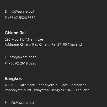
E: info@aware.co.th
P +66 (0) 5326 3350
Chiang Rai
295 Moo 11, T.Nang Lae
A.Muang Chiang Rai, Chiang Rai 57100 Thailand
E: info@aware.co.th
P: +66 (0) 2619 0226
Bangkok
408/106. 24th floor, Phaholyothin Place, Samsennai
Phaholyothin Rd., Phayathai Bangkok 10400 Thailand
E: info@aware.co.th