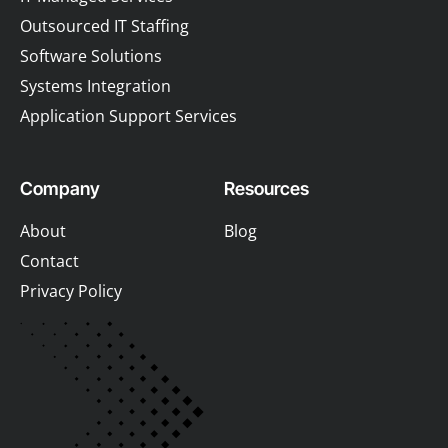
Outsourced IT Staffing
Software Solutions
Systems Integration
Application Support Services
Company
Resources
About
Blog
Contact
Privacy Policy