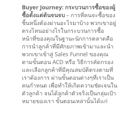
Buyer Journey:
กระบวนการซื้อของผู้
ซื้อตั้งแต่ต้นจนจบ
– การที่คนจะซื้อของ
ชิ้นหนึ่งต้องผ่านอะไรมาบ้าง พวกเขาอยู่
ตรงไหนอย่างไรในกระบวนการซื้อ
หน้าที่ของคุณในฐานะนักการตลาดคือ
การนำลูกค้าที่มีศักยภาพเข้ามาและนำ
พวกเขาเข้าสู่ Sales Funnel ของคุณ
ตามขั้นตอน ACD หรือ วิธีการคัดกรอง
และเลือกลูกค้าที่มีคุณสมบัติตรงตามที่
เราต้องการ ผ่านขั้นตอนต่างๆที่เราเป็น
คนกำหนด เพื่อทำให้เกิดความชัดเจนใน
ตัวลูกค้า จนได้ลูกค้าตัวจริงเป็นกลุ่มเป้า
หมายของเรา ขั้นตอนเหล่านั้นได้แก่