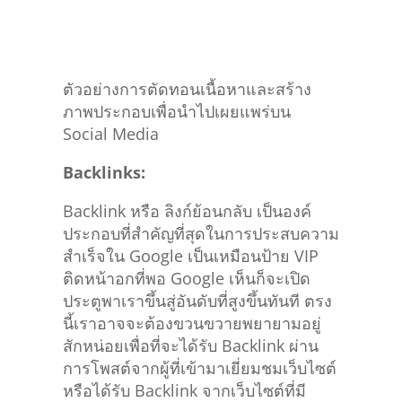
ตัวอย่างการตัดทอนเนื้อหาและสร้าง
ภาพประกอบเพื่อนำไปเผยแพร่บน
Social Media
Backlinks:
Backlink หรือ ลิงก์ย้อนกลับ เป็นองค์
ประกอบที่สำคัญที่สุดในการประสบความ
สำเร็จใน Google เป็นเหมือนป้าย VIP
ติดหน้าอกที่พอ Google เห็นก็จะเปิด
ประตูพาเราขึ้นสู่อันดับที่สูงขึ้นทันที ตรง
นี้เราอาจจะต้องขวนขวายพยายามอยู่
สักหน่อยเพื่อที่จะได้รับ Backlink ผ่าน
การโพสต์จากผู้ที่เข้ามาเยี่ยมชมเว็บไซต์
หรือได้รับ Backlink จากเว็บไซต์ที่มี
คุณภาพ คุณจึงควรกระจายเนื้อหาออก