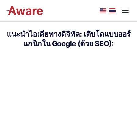
แนะนำไอเดียทางดิจิทัล: เติบโตแบบออร์
แกนิกใน Google (ด้วย SEO):