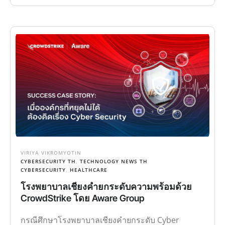
VIRIYA VIKROMYOTIN
CYBERSECURITY TH
,
TECHNOLOGY NEWS TH
CYBERSECURITY
,
HEALTHCARE
โรงพยาบาลเชียงคำยกระดับความพร้อมด้วย
CrowdStrike โดย Aware Group
กรณีศึกษาโรงพยาบาลเชียงคำยกระดับ Cyber
Security ด้วย CrowdStrike Falcon โดย Aware