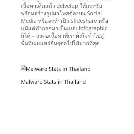
พร้อมสร้างรูปมาโพสต์ลงบน Social
Media หรือจะทำเป็น slideshare หรือ
แม้แต่ทำออกมาเป็นแบบ Infographic
ก็ได้ – ส่งต่อเนื้อหาที่เราตั้งใจทำไปสู่
พื้นที่เผยแพร่อื่นๆต่อไปให้มากที่สุด
Malware Stats in Thailand