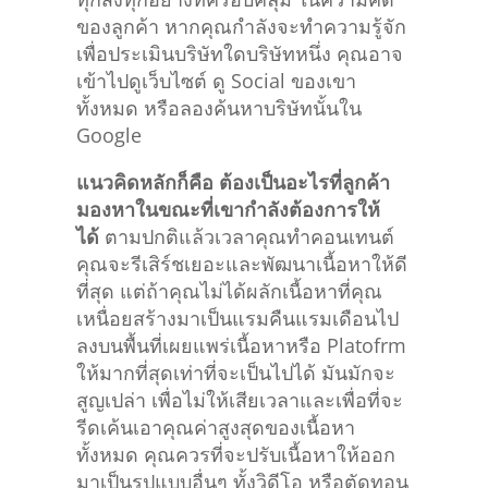
เพื่อประเมินบริษัทใดบริษัทหนึ่ง คุณอาจ
เข้าไปดูเว็บไซต์ ดู Social ของเขา
ทั้งหมด หรือลองค้นหาบริษัทนั้นใน
Google
แนวคิดหลักก็คือ ต้องเป็นอะไรที่ลูกค้า
มองหาในขณะที่เขากำลังต้องการให้
ได้
ตามปกติแล้วเวลาคุณทำคอนเทนต์
คุณจะรีเสิร์ชเยอะและพัฒนาเนื้อหาให้ดี
ที่สุด แต่ถ้าคุณไม่ได้ผลักเนื้อหาที่คุณ
เหนื่อยสร้างมาเป็นแรมคืนแรมเดือนไป
ลงบนพื้นที่เผยแพร่เนื้อหาหรือ Platofrm
ให้มากที่สุดเท่าที่จะเป็นไปได้ มันมักจะ
สูญเปล่า เพื่อไม่ให้เสียเวลาและเพื่อที่จะ
รีดเค้นเอาคุณค่าสูงสุดของเนื้อหา
ทั้งหมด คุณควรที่จะปรับเนื้อหาให้ออก
มาเป็นรูปแบบอื่นๆ ทั้งวิดีโอ หรือตัดทอน
เนื้อหาเดิมแล้ว delvelop ให้กระชับ