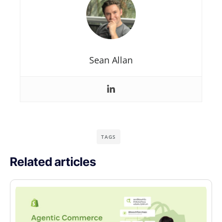
Sean Allan
TAGS
Related articles