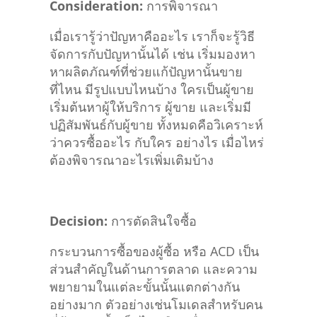
เมื่อเรารู้ว่าปัญหาคืออะไร เราก็จะรู้วิธี
จัดการกับปัญหานั้นได้ เช่น เริ่มมองหา
หาผลิตภัณฑ์ที่ช่วยแก้ปัญหานั้นขาย
ที่ไหน มีรูปแบบไหนบ้าง ใครเป็นผู้ขาย
เริ่มต้นหาผู้ให้บริการ ผู้ขาย และเริ่มมี
ปฏิสัมพันธ์กับผู้ขาย ทั้งหมดคือวิเคราะห์
ว่าควรซื้ออะไร กับใคร อย่างไร เมื่อไหร่
ต้องพิจารณาอะไรเพิ่มเติมบ้าง
Decision:
การตัดสินใจซื้อ
กระบวนการซื้อของผู้ซื้อ หรือ ACD เป็น
ส่วนสำคัญในด้านการตลาด และความ
พยายามในแต่ละขั้นนั้นแตกต่างกัน
อย่างมาก ตัวอย่างเช่นโมเดลสำหรับคน
ที่ต้องการซื้อเน็คไทหรือเครื่องแต่งกาย