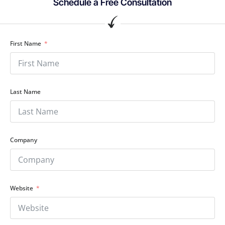
First Name
Last Name
Company
Website
Email