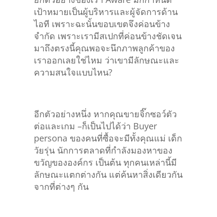
เป้าหมายเป็นผู้บริหารและผู้จัดการด้าน
ไอที เพราะฉะนั้นขอบเขตจึงค่อนข้าง
จำกัด เพราะเรามีสเปกที่ค่อนข้างชัดเจน
มาถึงตรงนี้คุณพอจะนึกภาพลูกค้าของ
เราออกเลยใช่ไหม ว่าเขามีลักษณะและ
ความสนใจแบบไหน?
อีกตัวอย่างหนึ่ง หากคุณขายจิ๊กซอว์ตัว
ต่อและเกม –ก็เป็นไปได้ว่า Buyer
persona ของคนที่ซื้อจะมีทั้งคุณแม่ เด็ก
วัยรุ่น นักการตลาดที่กำลังมองหาของ
ขวัญขององค์กร เป็นต้น ทุกคนเหล่านี้มี
ลักษณะแตกต่างกัน แต่ค้นหาสิ่งเดียวกัน
จากที่ต่างๆ กัน