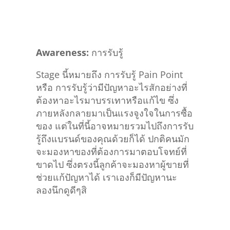
Awareness:
การรับรู้
Stage นี้หมายถึง การรับรู้ Pain Point
หรือ การรับรู้ว่ามีปัญหาอะไรสักอย่างที่
ต้องหาอะไรมาบรรเทาหรือแก้ไข ซึ่ง
ภายหลังกลายมาเป็นแรงจูงใจในการซื้อ
ของ แต่ในที่นี้อาจหมายรวมไปถึงการรับ
รู้ถึงแบรนด์ของคุณด้วยก็ได้ ปกติคนมัก
จะมองหาของที่ต้องการมาตอบโจทย์ที่
ขาดไป ซึ่งตรงนี้ลูกค้าจะมองหาผู้ขายที่
ช่วยแก้ปัญหาได้ เราเองก็มีปัญหานะ
ลองนึกดูดีๆสิ
Consideration:
การพิจารณา