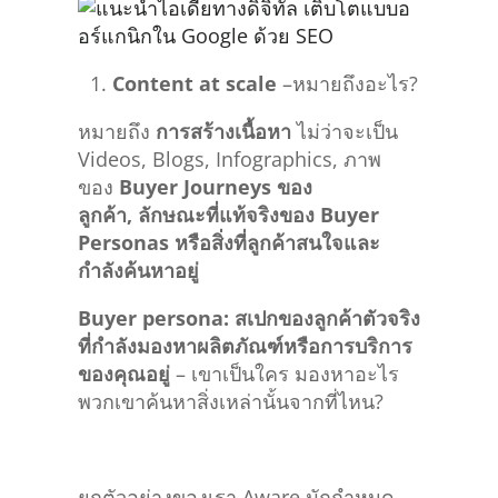
Content at scale
–หมายถึงอะไร?
หมายถึง
การสร้างเนื้อหา
ไม่ว่าจะเป็น
Videos, Blogs, Infographics, ภาพ
ของ
Buyer Journeys
ของ
ลูกค้า,
ลักษณะที่แท้จริงของ Buyer
Personas
หรือสิ่งที่ลูกค้าสนใจและ
กำลังค้นหาอยู่
Buyer persona:
สเปกของลูกค้าตัวจริง
ที่กำลังมองหาผลิตภัณฑ์หรือการบริการ
ของคุณอยู่
– เขาเป็นใคร มองหาอะไร
พวกเขาค้นหาสิ่งเหล่านั้นจากที่ไหน?
ยกตัวอย่างของเรา Aware มักกำหนด