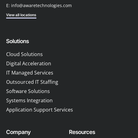
View all locations
Solutions
Cloud Solutions
Digital Acceleration
IT Managed Services
Outsourced IT Staffing
Software Solutions
Systems Integration
Application Support Services
Company
Resources
About
Blog