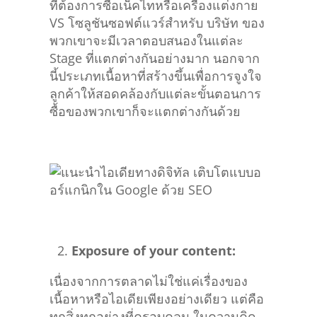
VS โซลูชันซอฟต์แวร์สำหรับ บริษัท ของ
พวกเขาจะมีเวลาตอบสนองในแต่ละ
Stage ที่แตกต่างกันอย่างมาก นอกจาก
นี้ประเภทเนื้อหาที่สร้างขึ้นเพื่อการจูงใจ
ลูกค้าให้สอดคล้องกับแต่ละขั้นตอนการ
ซื้อของพวกเขาก็จะแตกต่างกันด้วย
Exposure of your content:
เนื่องจากการตลาดไม่ใช่แค่เรื่องของ
เนื้อหาหรือไอเดียเพียงอย่างเดียว แต่คือ
ทุกสิ่งทุกอย่างที่ครอบคลุม ในความคิด
ของลูกค้า หากคุณกำลังจะทำความรู้จัก