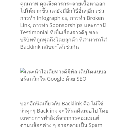
ไปให้มากขึ้น แต่ยังมีอีกวิธีอื่นๆอีก เช่น
การทำ Infographics, การทำ Broken
Link, การทำ Sponsorships และการมี
Testimonial ที่เป็นเรื่องราวดีๆ ของ
บริษัทที่ถูกพูดถึงโดยลูกค้า ที่สามารถใส่
Backlink กลับมาได้เช่นกัน
บอกอีกนิดเกี่ยวกับ Backlink คือ ไม่ใช่
ว่าทุกๆ Backlink จะให้ผลดีเสมอไป โดย
เฉพาะการทำลิงค์จากการคอมเมนต์
ตามบล็อกต่าง ๆ อาจกลายเป็น Spam
ทำให้ Google ลดอันดับเราลงได้ เพราะ