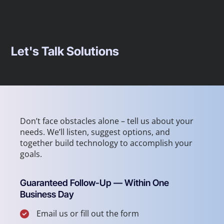
Let's Talk Solutions
Don’t face obstacles alone – tell us about your
needs. We’ll listen, suggest options, and
together build technology to accomplish your
goals.
Guaranteed Follow-Up — Within One
Business Day
Email us or fill out the form
Connect with our English-speaking team