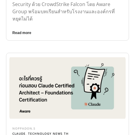
Group พร้อมบทเรียนสำหรับโรงงานและองค์กรที่
หยุดไม่ได้
Read more
NOPPADON.S
CLAUDE
,
TECHNOLOGY NEWS TH
AI ARCHITECTURE
,
ANTHROPIC
,
CCA-F
,
CERTIFICATION
,
CLAUDE
,
CLAUDE CODE
,
EXAM TIPS