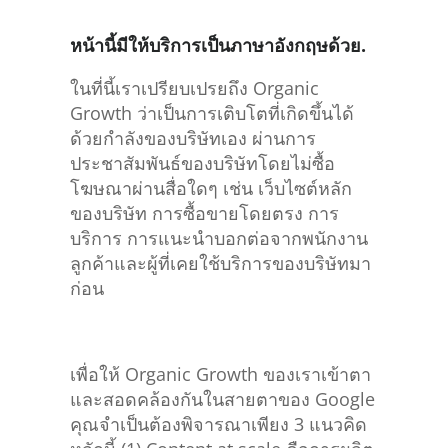
หน้านี้มีให้บริการเป็นภาษาอังกฤษด้วย.
ในที่นี้เราเปรียบเปรยถึง Organic
Growth ว่าเป็นการเติบโตที่เกิดขึ้นได้
ด้วยกําลังของบริษัทเอง ผ่านการ
ประชาสัมพันธ์ของบริษัทโดยไม่ซื้อ
โฆษณาผ่านสื่อใดๆ เช่น เว็บไซต์หลัก
ของบริษัท การซื้อขายโดยตรง การ
บริการ การแนะนำบอกต่อจากพนักงาน
ลูกค้าและผู้ที่เคยใช้บริการของบริษัทมา
ก่อน
เพื่อให้ Organic Growth ของเราเข้าตา
และสอดคล้องกันในสายตาของ Google
คุณจำเป็นต้องพิจารณาเพียง 3 แนวคิด