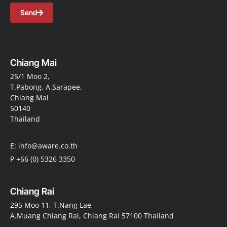
Chiang Mai
25/1 Moo 2,
T.Pabong, A.Sarapee,
Chiang Mai
50140
Thailand
E: info@aware.co.th
P +66 (0) 5326 3350
Chiang Rai
295 Moo 11, T.Nang Lae
A.Muang Chiang Rai, Chiang Rai 57100 Thailand