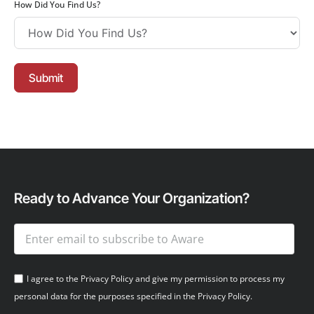
Submit
Ready to Advance Your Organization?
I agree to the Privacy Policy and give my permission to process my
personal data for the purposes specified in the Privacy Policy.
Send