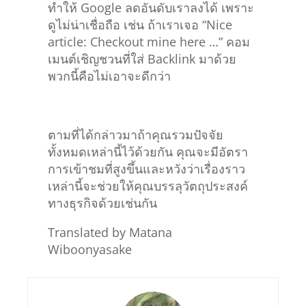
ดูไม่น่าเชื่อถือ เช่น ถ้าเราเจอ “Nice
article: Checkout mine here …” คอม
เมนต์เชิญชวนที่ใส่ Backlink มาด้วย
พวกนี้คือไม่เอาจะดีกว่า
ตามที่ได้กล่าวมาถ้าคุณรวมปัจจัย
ทั้งหมดเหล่านี้ไว้ด้วยกัน คุณจะมีอัตรา
การเข้าชมที่สูงขึ้นและหวังว่าเรื่องราว
เหล่านี้จะช่วยให้คุณบรรลุวัตถุประสงค์
ทางธุรกิจด้วยเช่นกัน
Translated by Matana
Wiboonyasake