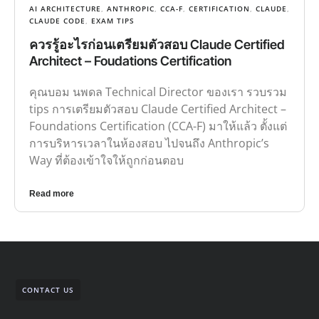
ควรรู้อะไรก่อนเตรียมตัวสอบ Claude Certified
Architect – Foudations Certification
คุณบอม นพดล Technical Director ของเรา รวบรวม
tips การเตรียมตัวสอบ Claude Certified Architect –
Foundations Certification (CCA-F) มาให้แล้ว ตั้งแต่
การบริหารเวลาในห้องสอบ ไปจนถึง Anthropic’s
Way ที่ต้องเข้าใจให้ถูกก่อนตอบ
Read more
CONTACT US