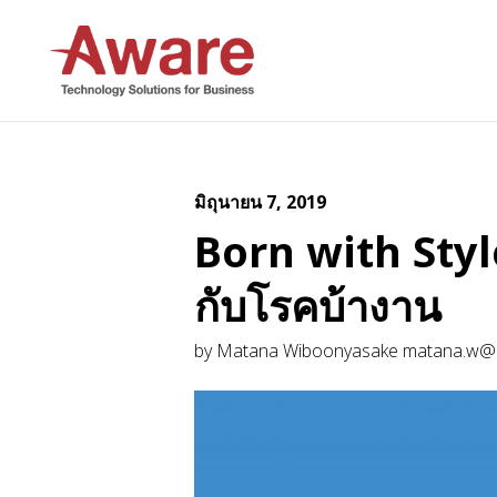
AWARE JOB
มิถุนายน 7, 2019
Born with Styl
กับโรคบ้างาน
by Matana Wiboonyasake matana.w@a