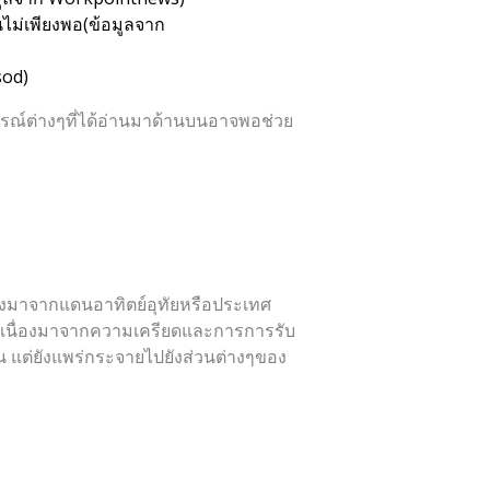
นไม่เพียงพอ(ข้อมูลจาก
sod
)
การณ์ต่างๆที่ได้อ่านมาด้านบนอาจพอช่วย
รงมาจากแดนอาทิตย์อุทัยหรือประเทศ
ัน เนื่องมาจากความเครียดและการการรับ
้น แต่ยังแพร่กระจายไปยังส่วนต่างๆของ