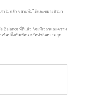
เราไม่กลัว ขยายทีมได้และขยายตัวมา
 Balance ที่ดีแล้ว ก็จะมีเวลาและความ
ช้อปปิ้งกับเพื่อน หรือทำกิจกรรมสุด