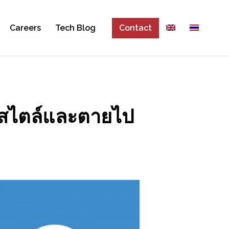
Careers
Tech Blog
Contact
มีสไตล์และตายไป